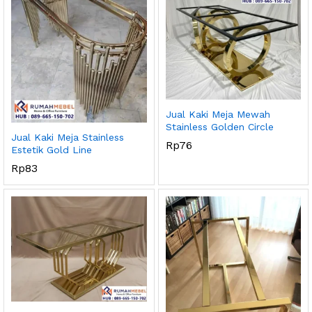
Jual Kaki Meja Mewah
Stainless Golden Circle
Jual Kaki Meja Stainless
Rp
76
Estetik Gold Line
Rp
83