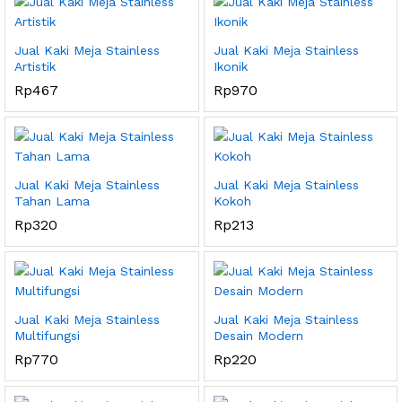
Jual Kaki Meja Stainless
Jual Kaki Meja Stainless
Artistik
Ikonik
Rp
467
Rp
970
Jual Kaki Meja Stainless
Jual Kaki Meja Stainless
Tahan Lama
Kokoh
Rp
320
Rp
213
Jual Kaki Meja Stainless
Jual Kaki Meja Stainless
Multifungsi
Desain Modern
Rp
770
Rp
220