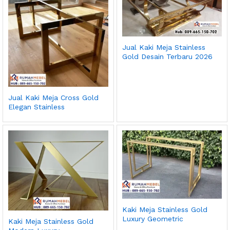
Jual Kaki Meja Stainless
Gold Desain Terbaru 2026
Jual Kaki Meja Cross Gold
Elegan Stainless
Kaki Meja Stainless Gold
Luxury Geometric
Kaki Meja Stainless Gold