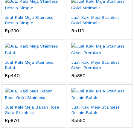
Jual Kaki Meja Stainless
Jual Kaki Meja Stainless
Desain Simple
Gold Minimalis
Rp
330
Rp
110
Jual Kaki Meja Stainless
Jual Kaki Meja Stainless
Bulat
Silver Premium
Rp
440
Rp
880
Jual Kaki Meja Bahan Rose
Jual Kaki Meja Stainless
Gold Stainless
Desain Balok
Rp
870
Rp
550