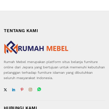
TENTANG KAMI
Rumah Mebel merupakan platform situs belanja furniture
online dari Jepara yang bertujuan untuk memenuhi kebutuhan
pelanggan terhadap furniture idaman yang dibutuhkan
seluruh masyarakat Indonesia.
HUBUNGI KAMI