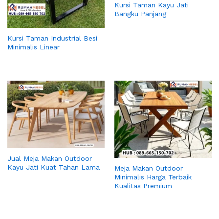
Kursi Taman Kayu Jati
Bangku Panjang
Kursi Taman Industrial Besi
Minimalis Linear
Jual Meja Makan Outdoor
Kayu Jati Kuat Tahan Lama
Meja Makan Outdoor
Minimalis Harga Terbaik
Kualitas Premium