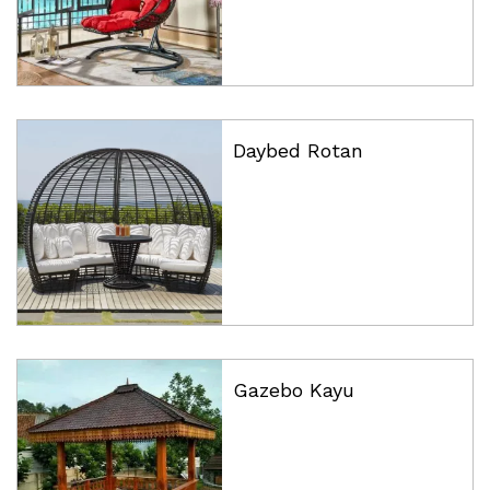
Daybed Rotan
Gazebo Kayu