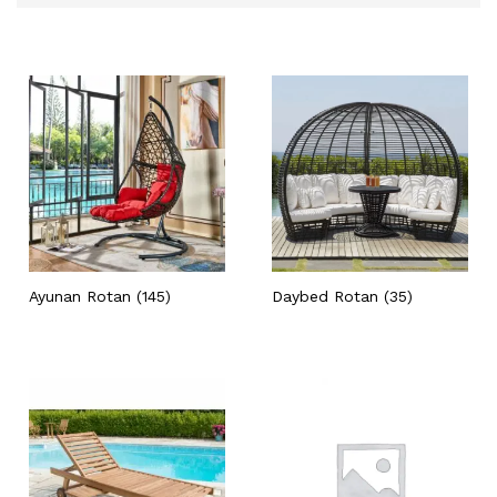
Ayunan Rotan
(145)
Daybed Rotan
(35)