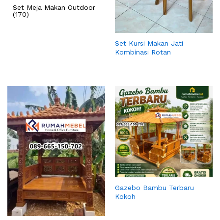
Set Meja Makan Outdoor
(170)
Set Kursi Makan Jati
Kombinasi Rotan
Gazebo Bambu Terbaru
Kokoh