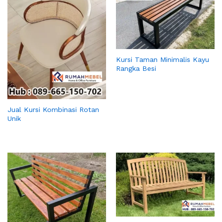
Kursi Taman Minimalis Kayu
Rangka Besi
Jual Kursi Kombinasi Rotan
Unik