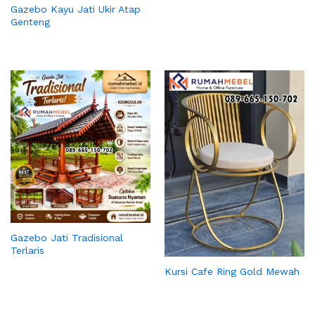
Gazebo Kayu Jati Ukir Atap
Genteng
Gazebo Jati Tradisional
Terlaris
Kursi Cafe Ring Gold Mewah