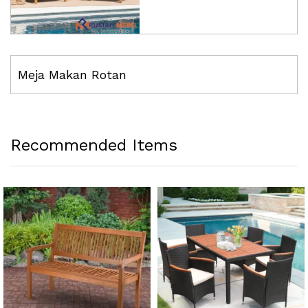
Meja Makan Rotan
Recommended Items