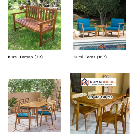
Kursi Taman
(78)
Kursi Teras
(167)