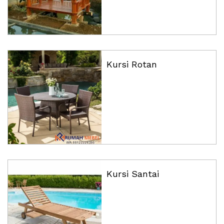
Kursi Rotan
Kursi Santai