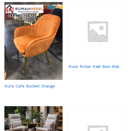
Kursi Rotan Kaki Besi Bali
Kursi Cafe Bucket Orange