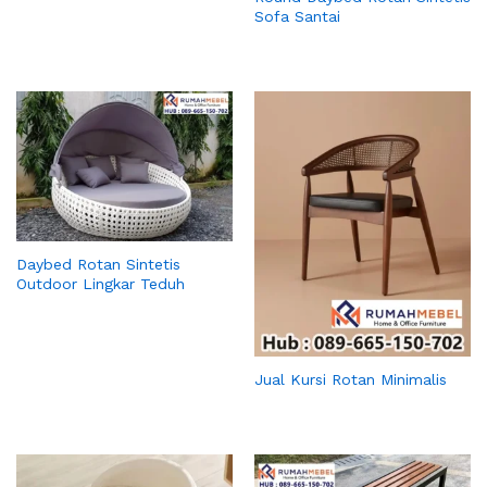
Sofa Santai
Daybed Rotan Sintetis
Outdoor Lingkar Teduh
Jual Kursi Rotan Minimalis