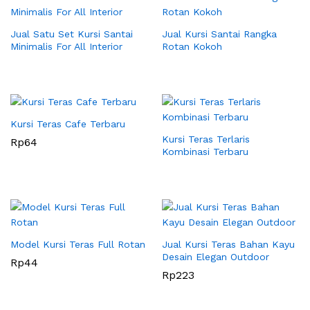
Jual Satu Set Kursi Santai
Jual Kursi Santai Rangka
Minimalis For All Interior
Rotan Kokoh
Kursi Teras Cafe Terbaru
Kursi Teras Terlaris
Rp
64
Kombinasi Terbaru
Model Kursi Teras Full Rotan
Jual Kursi Teras Bahan Kayu
Desain Elegan Outdoor
Rp
44
Rp
223