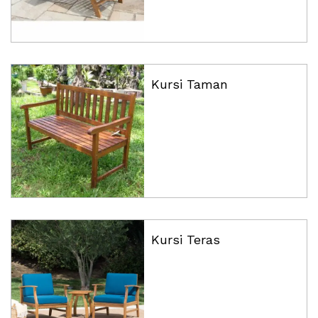
Kursi Taman
Kursi Teras