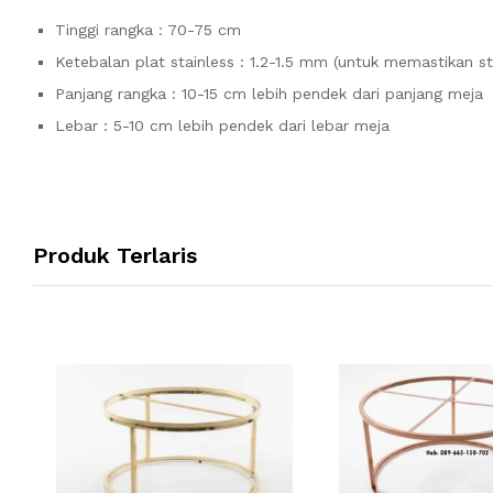
Tinggi rangka : 70-75 cm
Ketebalan plat stainless : 1.2-1.5 mm (untuk memastikan sta
Panjang rangka : 10-15 cm lebih pendek dari panjang meja
Lebar : 5-10 cm lebih pendek dari lebar meja
Produk Terlaris