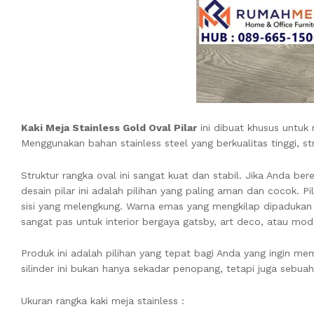
Kaki Meja Stainless Gold Oval Pilar
ini dibuat khusus untuk
Menggunakan bahan stainless steel yang berkualitas tinggi, 
Struktur rangka oval ini sangat kuat dan stabil. Jika Anda 
desain pilar ini adalah pilihan yang paling aman dan cocok. P
sisi yang melengkung. Warna emas yang mengkilap dipadukan 
sangat pas untuk interior bergaya gatsby, art deco, atau mo
Produk ini adalah pilihan yang tepat bagi Anda yang ingin 
silinder ini bukan hanya sekadar penopang, tetapi juga sebua
Ukuran rangka kaki meja stainless :