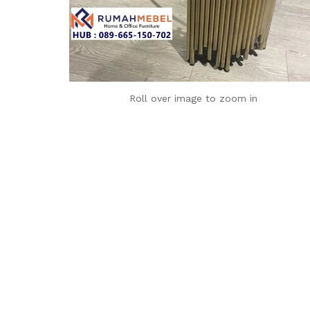
Roll over image to zoom in