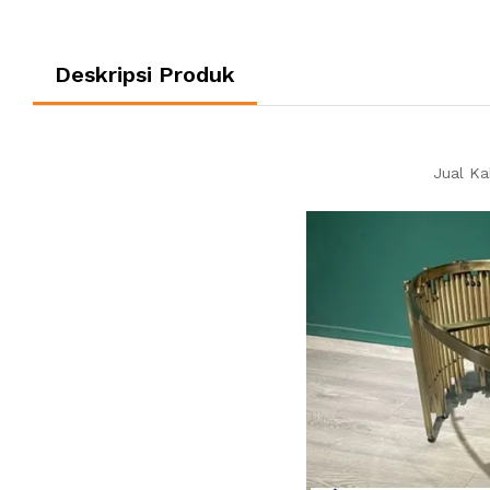
Deskripsi Produk
Jual Ka