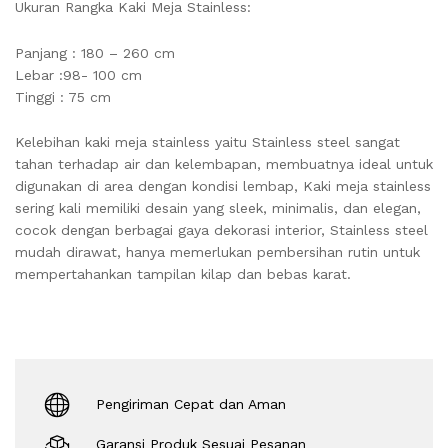
Ukuran Rangka Kaki Meja Stainless:
Panjang : 180 – 260 cm
Lebar :98- 100 cm
Tinggi : 75 cm
Kelebihan kaki meja stainless yaitu Stainless steel sangat
tahan terhadap air dan kelembapan, membuatnya ideal untuk
digunakan di area dengan kondisi lembap, Kaki meja stainless
sering kali memiliki desain yang sleek, minimalis, dan elegan,
cocok dengan berbagai gaya dekorasi interior, Stainless steel
mudah dirawat, hanya memerlukan pembersihan rutin untuk
mempertahankan tampilan kilap dan bebas karat.
Pengiriman Cepat dan Aman
Garansi Produk Sesuai Pesanan