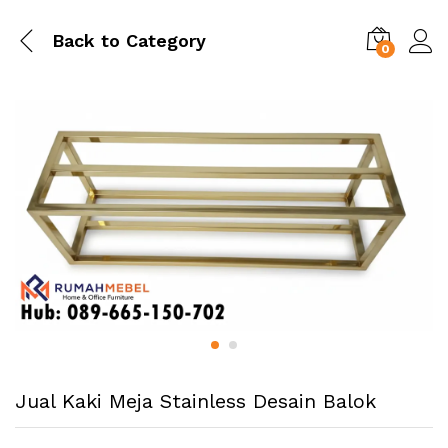
Back to
Category
0
Jual Kaki Meja Stainless Desain Balok