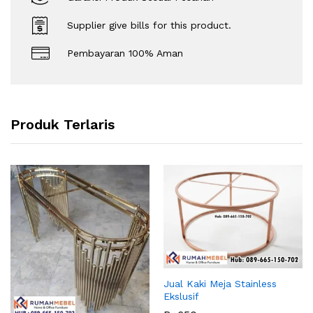
Supplier give bills for this product.
Pembayaran 100% Aman
Produk Terlaris
Jual Kaki Meja Stainless
Ekslusif