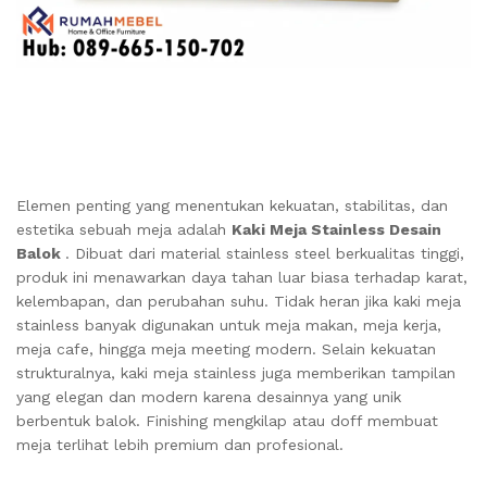
Elemen penting yang menentukan kekuatan, stabilitas, dan
estetika sebuah meja adalah
Kaki Meja Stainless Desain
Balok
. Dibuat dari material stainless steel berkualitas tinggi,
produk ini menawarkan daya tahan luar biasa terhadap karat,
kelembapan, dan perubahan suhu. Tidak heran jika kaki meja
stainless banyak digunakan untuk meja makan, meja kerja,
meja cafe, hingga meja meeting modern. Selain kekuatan
strukturalnya, kaki meja stainless juga memberikan tampilan
yang elegan dan modern karena desainnya yang unik
berbentuk balok. Finishing mengkilap atau doff membuat
meja terlihat lebih premium dan profesional.