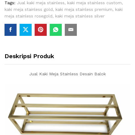
Tags:
Jual kaki meja stainless
,
kaki meja stainless custom
,
kaki meja stainless gold
,
kaki meja stainless premium
,
kaki
meja stainless rosegold
,
kaki meja stainless silver
Deskripsi Produk
Jual Kaki Meja Stainless Desain Balok