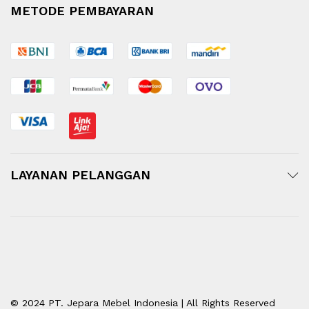
METODE PEMBAYARAN
LAYANAN PELANGGAN
© 2024 PT. Jepara Mebel Indonesia | All Rights Reserved