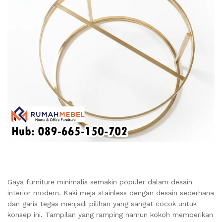
Gaya furniture minimalis semakin populer dalam desain
interior modern. Kaki meja stainless dengan desain sederhana
dan garis tegas menjadi pilihan yang sangat cocok untuk
konsep ini. Tampilan yang ramping namun kokoh memberikan