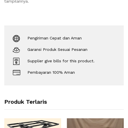
tampilannya.
Pengiriman Cepat dan Aman
Garansi Produk Sesuai Pesanan
Supplier give bills for this product.
Pembayaran 100% Aman
Produk Terlaris