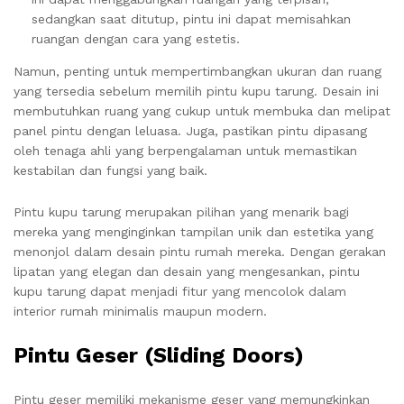
sedangkan saat ditutup, pintu ini dapat memisahkan
ruangan dengan cara yang estetis.
Namun, penting untuk mempertimbangkan ukuran dan ruang
yang tersedia sebelum memilih pintu kupu tarung. Desain ini
membutuhkan ruang yang cukup untuk membuka dan melipat
panel pintu dengan leluasa. Juga, pastikan pintu dipasang
oleh tenaga ahli yang berpengalaman untuk memastikan
kestabilan dan fungsi yang baik.
Pintu kupu tarung merupakan pilihan yang menarik bagi
mereka yang menginginkan tampilan unik dan estetika yang
menonjol dalam desain pintu rumah mereka. Dengan gerakan
lipatan yang elegan dan desain yang mengesankan, pintu
kupu tarung dapat menjadi fitur yang mencolok dalam
interior rumah minimalis maupun modern.
Pintu Geser (Sliding Doors)
Pintu geser memiliki mekanisme geser yang memungkinkan