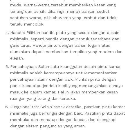
muda. Warna-warna tersebut memberikan kesan yang
tenang dan bersih. Jika ingin menambahkan sedikit
sentuhan warna, pilihlah warna yang lembut dan tidak
terlalu mencolok.
Handle: Pilihlah handle pintu yang sesuai dengan desain
minimalis, seperti handle dengan bentuk sederhana dan
garis lurus. Handle pintu dengan bahan logam atau
aluminium dapat memberikan tampilan yang modern dan
elegan.
Pencahayaan: Salah satu keunggulan desain pintu kamar
minimalis adalah kemampuannya untuk memanfaatkan
pencahayaan alami dengan baik. Pilihlah pintu dengan
panel kaca atau jendela kecil yang memungkinkan cahaya
masuk ke dalam kamar. Hal ini akan memberikan kesan
ruangan yang terang dan terbuka.
Fungsionalitas: Selain aspek estetika, pastikan pintu kamar
minimalis juga berfungsi dengan baik. Pastikan pintu dapat
membuka dan menutup dengan lancar, dan dilengkapi
dengan sistem penguncian yang aman.