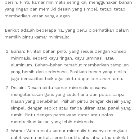
bersih. Pintu kamar minimalis sering kali menggunakan bahan
yang ringan dan memiliki desain yang simpel, tetapi tetap
memberikan kesan yang elegan.
Berikut adalah beberapa hal yang perlu diperhatikan dalam
memilih pintu kamar minimalis:
Bahan: Pilihlah bahan pintu yang sesuai dengan konsep
minimalis, seperti kayu ringan, kayu laminasi, atau
aluminium. Bahan-bahan tersebut memberikan tampilan
yang bersih dan sederhana. Pastikan bahan yang dipilih
juga berkualitas baik agar pintu dapat bertahan lama.
Desain: Desain pintu kamar minimalis biasanya
mengutamakan garis yang sederhana dan polos tanpa
hiasan yang berlebihan. Pilihlah pintu dengan desain yang
simpel, dengan sedikit atau tanpa ukiran atau panel yang
rumit. Pintu dengan permukaan datar atau polos
memberikan kesan yang lebih minimalis.
Warna: Warna pintu kamar minimalis biasanya mengikuti
palet warna netral, seperti putih, abu-abu, atau cokelat