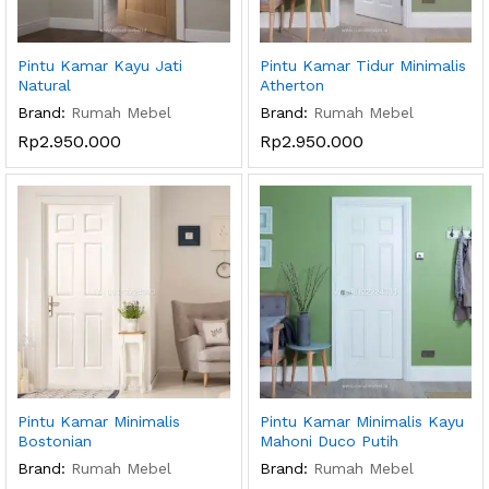
Pintu Kamar Kayu Jati
Pintu Kamar Tidur Minimalis
Natural
Atherton
Brand:
Rumah Mebel
Brand:
Rumah Mebel
Rp
2.950.000
Rp
2.950.000
Pintu Kamar Minimalis
Pintu Kamar Minimalis Kayu
Bostonian
Mahoni Duco Putih
Brand:
Rumah Mebel
Brand:
Rumah Mebel