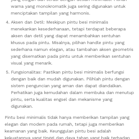
warna yang monokromatik juga sering digunakan untuk
menciptakan tampilan yang harmonis.
Aksen dan Detil: Meskipun pintu besi minimalis
menekankan kesederhanaan, tetapi terdapat beberapa
aksen dan detil yang dapat menambahkan sentuhan
khusus pada pintu. Misalnya, pilihan handle pintu yang
sederhana namun elegan, atau tambahan aksen geometris
yang disematkan pada pintu untuk memberikan sentuhan
visual yang menarik.
Fungsionalitas: Pastikan pintu besi minimalis berfungsi
dengan baik dan mudah digunakan. Pilihlah pintu dengan
sistem penguncian yang aman dan dapat diandalkan.
Perhatikan juga kemudahan dalam membuka dan menutup
pintu, serta kualitas engsel dan mekanisme yang
digunakan.
Pintu besi minimalis tidak hanya memberikan tampilan yang
elegan dan modern pada rumah, tetapi juga memberikan
keamanan yang baik. Keunggulan pintu besi adalah
kekuatannya yang tinggi dan daya tahan yang baik terhadap