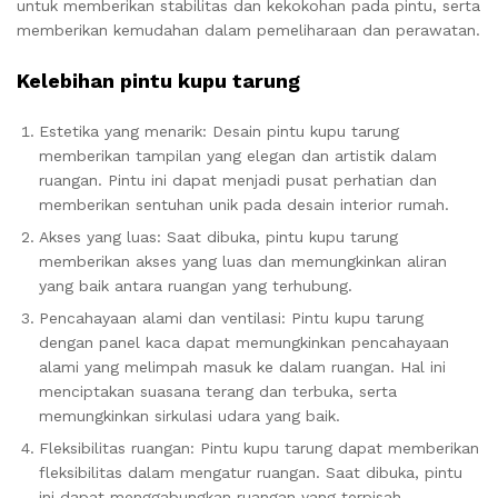
untuk memberikan stabilitas dan kekokohan pada pintu, serta
memberikan kemudahan dalam pemeliharaan dan perawatan.
Kelebihan pintu kupu tarung
Estetika yang menarik: Desain pintu kupu tarung
memberikan tampilan yang elegan dan artistik dalam
ruangan. Pintu ini dapat menjadi pusat perhatian dan
memberikan sentuhan unik pada desain interior rumah.
Akses yang luas: Saat dibuka, pintu kupu tarung
memberikan akses yang luas dan memungkinkan aliran
yang baik antara ruangan yang terhubung.
Pencahayaan alami dan ventilasi: Pintu kupu tarung
dengan panel kaca dapat memungkinkan pencahayaan
alami yang melimpah masuk ke dalam ruangan. Hal ini
menciptakan suasana terang dan terbuka, serta
memungkinkan sirkulasi udara yang baik.
Fleksibilitas ruangan: Pintu kupu tarung dapat memberikan
fleksibilitas dalam mengatur ruangan. Saat dibuka, pintu
ini dapat menggabungkan ruangan yang terpisah,