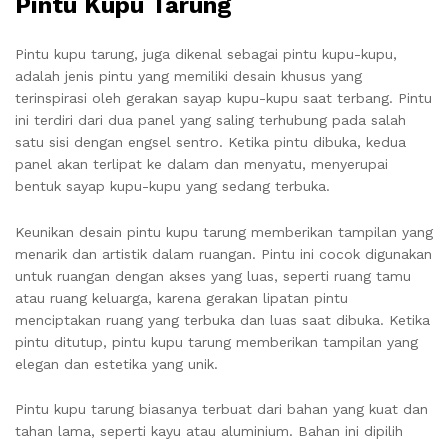
Pintu Kupu Tarung
Pintu kupu tarung, juga dikenal sebagai pintu kupu-kupu,
adalah jenis pintu yang memiliki desain khusus yang
terinspirasi oleh gerakan sayap kupu-kupu saat terbang. Pintu
ini terdiri dari dua panel yang saling terhubung pada salah
satu sisi dengan engsel sentro. Ketika pintu dibuka, kedua
panel akan terlipat ke dalam dan menyatu, menyerupai
bentuk sayap kupu-kupu yang sedang terbuka.
Keunikan desain pintu kupu tarung memberikan tampilan yang
menarik dan artistik dalam ruangan. Pintu ini cocok digunakan
untuk ruangan dengan akses yang luas, seperti ruang tamu
atau ruang keluarga, karena gerakan lipatan pintu
menciptakan ruang yang terbuka dan luas saat dibuka. Ketika
pintu ditutup, pintu kupu tarung memberikan tampilan yang
elegan dan estetika yang unik.
Pintu kupu tarung biasanya terbuat dari bahan yang kuat dan
tahan lama, seperti kayu atau aluminium. Bahan ini dipilih