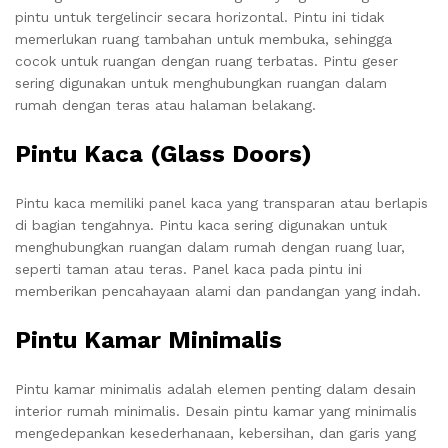
pintu untuk tergelincir secara horizontal. Pintu ini tidak
memerlukan ruang tambahan untuk membuka, sehingga
cocok untuk ruangan dengan ruang terbatas. Pintu geser
sering digunakan untuk menghubungkan ruangan dalam
rumah dengan teras atau halaman belakang.
Pintu Kaca (Glass Doors)
Pintu kaca memiliki panel kaca yang transparan atau berlapis
di bagian tengahnya. Pintu kaca sering digunakan untuk
menghubungkan ruangan dalam rumah dengan ruang luar,
seperti taman atau teras. Panel kaca pada pintu ini
memberikan pencahayaan alami dan pandangan yang indah.
Pintu Kamar Minimalis
Pintu kamar minimalis adalah elemen penting dalam desain
interior rumah minimalis. Desain pintu kamar yang minimalis
mengedepankan kesederhanaan, kebersihan, dan garis yang