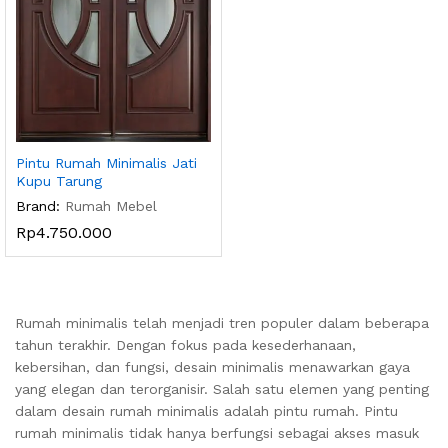
Pintu Rumah Minimalis Jati
Kupu Tarung
Brand:
Rumah Mebel
Rp
4.750.000
Rumah minimalis telah menjadi tren populer dalam beberapa
tahun terakhir. Dengan fokus pada kesederhanaan,
kebersihan, dan fungsi, desain minimalis menawarkan gaya
yang elegan dan terorganisir. Salah satu elemen yang penting
dalam desain rumah minimalis adalah pintu rumah. Pintu
rumah minimalis tidak hanya berfungsi sebagai akses masuk