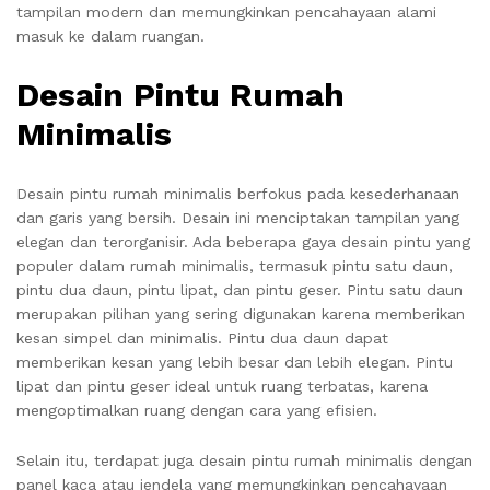
tampilan modern dan memungkinkan pencahayaan alami
masuk ke dalam ruangan.
Desain Pintu Rumah
Minimalis
Desain pintu rumah minimalis berfokus pada kesederhanaan
dan garis yang bersih. Desain ini menciptakan tampilan yang
elegan dan terorganisir. Ada beberapa gaya desain pintu yang
populer dalam rumah minimalis, termasuk pintu satu daun,
pintu dua daun, pintu lipat, dan pintu geser. Pintu satu daun
merupakan pilihan yang sering digunakan karena memberikan
kesan simpel dan minimalis. Pintu dua daun dapat
memberikan kesan yang lebih besar dan lebih elegan. Pintu
lipat dan pintu geser ideal untuk ruang terbatas, karena
mengoptimalkan ruang dengan cara yang efisien.
Selain itu, terdapat juga desain pintu rumah minimalis dengan
panel kaca atau jendela yang memungkinkan pencahayaan