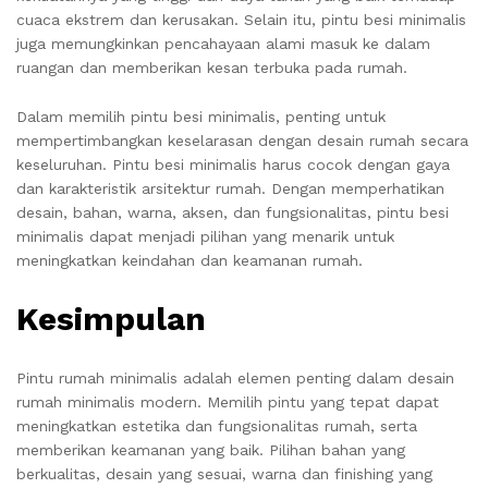
cuaca ekstrem dan kerusakan. Selain itu, pintu besi minimalis
juga memungkinkan pencahayaan alami masuk ke dalam
ruangan dan memberikan kesan terbuka pada rumah.
Dalam memilih pintu besi minimalis, penting untuk
mempertimbangkan keselarasan dengan desain rumah secara
keseluruhan. Pintu besi minimalis harus cocok dengan gaya
dan karakteristik arsitektur rumah. Dengan memperhatikan
desain, bahan, warna, aksen, dan fungsionalitas, pintu besi
minimalis dapat menjadi pilihan yang menarik untuk
meningkatkan keindahan dan keamanan rumah.
Kesimpulan
Pintu rumah minimalis adalah elemen penting dalam desain
rumah minimalis modern. Memilih pintu yang tepat dapat
meningkatkan estetika dan fungsionalitas rumah, serta
memberikan keamanan yang baik. Pilihan bahan yang
berkualitas, desain yang sesuai, warna dan finishing yang