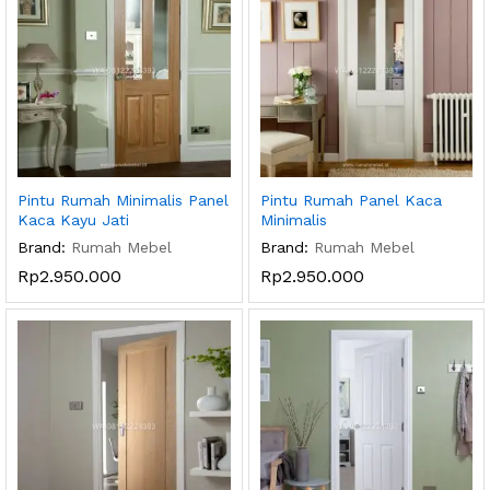
Pintu Rumah Minimalis Panel
Pintu Rumah Panel Kaca
Kaca Kayu Jati
Minimalis
Brand:
Rumah Mebel
Brand:
Rumah Mebel
Rp
2.950.000
Rp
2.950.000