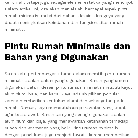
ke rumah, tetapi juga sebagai elemen estetika yang menonjol.
Dalam artikel ini, kita akan menjelajahi berbagai aspek pintu
rumah minimalis, mulai dari bahan, desain, dan gaya yang
dapat meningkatkan keindahan dan fungsionalitas rumah
minimalis.
Pintu Rumah Minimalis dan
Bahan yang Digunakan
Salah satu pertimbangan utama dalam memilih pintu rumah
minimalis adalah bahan yang digunakan. Bahan yang umum
digunakan dalam desain pintu rumah minimalis meliputi kayu,
aluminium, baja, dan kaca. Kayu adalah pilihan populer
karena memberikan sentuhan alami dan kehangatan pada
rumah. Namun, kayu membutuhkan perawatan yang tepat
agar tetap awet. Bahan lain yang sering digunakan adalah
aluminium dan baja, yang menawarkan ketahanan terhadap
cuaca dan keamanan yang baik. Pintu rumah minimalis
dengan panel kaca juga menjadi favorit, karena memberikan