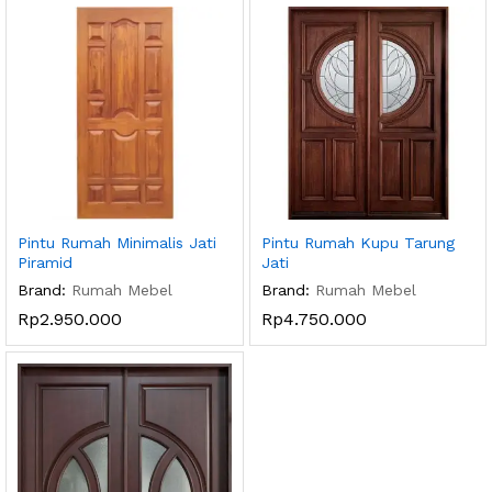
Pintu Rumah Minimalis Jati
Pintu Rumah Kupu Tarung
Piramid
Jati
Brand:
Rumah Mebel
Brand:
Rumah Mebel
Rp
2.950.000
Rp
4.750.000