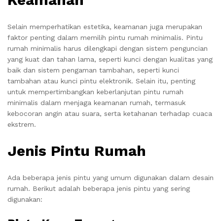
Selain memperhatikan estetika, keamanan juga merupakan
faktor penting dalam memilih pintu rumah minimalis. Pintu
rumah minimalis harus dilengkapi dengan sistem penguncian
yang kuat dan tahan lama, seperti kunci dengan kualitas yang
baik dan sistem pengaman tambahan, seperti kunci
tambahan atau kunci pintu elektronik. Selain itu, penting
untuk mempertimbangkan keberlanjutan pintu rumah
minimalis dalam menjaga keamanan rumah, termasuk
kebocoran angin atau suara, serta ketahanan terhadap cuaca
ekstrem.
Jenis Pintu Rumah
Ada beberapa jenis pintu yang umum digunakan dalam desain
rumah. Berikut adalah beberapa jenis pintu yang sering
digunakan: