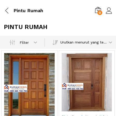
Pintu Rumah
0
PINTU RUMAH
Urutkan menurut yang terbaru
Filter