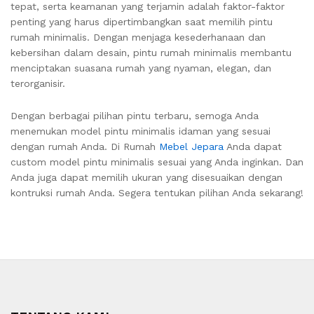
tepat, serta keamanan yang terjamin adalah faktor-faktor
penting yang harus dipertimbangkan saat memilih pintu
rumah minimalis. Dengan menjaga kesederhanaan dan
kebersihan dalam desain, pintu rumah minimalis membantu
menciptakan suasana rumah yang nyaman, elegan, dan
terorganisir.
Dengan berbagai pilihan pintu terbaru, semoga Anda
menemukan model pintu minimalis idaman yang sesuai
dengan rumah Anda. Di Rumah
Mebel Jepara
Anda dapat
custom model pintu minimalis sesuai yang Anda inginkan. Dan
Anda juga dapat memilih ukuran yang disesuaikan dengan
kontruksi rumah Anda. Segera tentukan pilihan Anda sekarang!