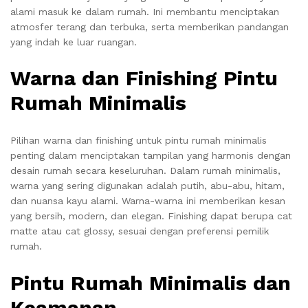
alami masuk ke dalam rumah. Ini membantu menciptakan
atmosfer terang dan terbuka, serta memberikan pandangan
yang indah ke luar ruangan.
Warna dan Finishing Pintu
Rumah Minimalis
Pilihan warna dan finishing untuk pintu rumah minimalis
penting dalam menciptakan tampilan yang harmonis dengan
desain rumah secara keseluruhan. Dalam rumah minimalis,
warna yang sering digunakan adalah putih, abu-abu, hitam,
dan nuansa kayu alami. Warna-warna ini memberikan kesan
yang bersih, modern, dan elegan. Finishing dapat berupa cat
matte atau cat glossy, sesuai dengan preferensi pemilik
rumah.
Pintu Rumah Minimalis dan
Keamanan