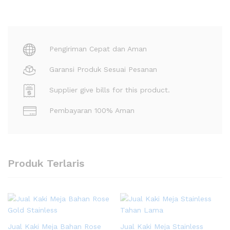
Pengiriman Cepat dan Aman
Garansi Produk Sesuai Pesanan
Supplier give bills for this product.
Pembayaran 100% Aman
Produk Terlaris
Jual Kaki Meja Bahan Rose
Jual Kaki Meja Stainless