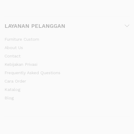
LAYANAN PELANGGAN
Furniture Custom
About Us
Contact
Kebijakan Privasi
Frequently Asked Questions
Cara Order
Katalog
Blog