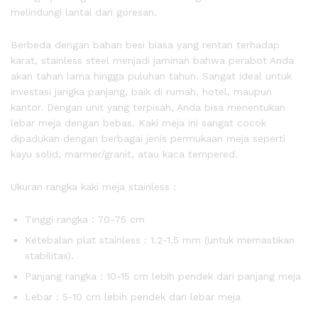
melindungi lantai dari goresan.
Berbeda dengan bahan besi biasa yang rentan terhadap
karat, stainless steel menjadi jaminan bahwa perabot Anda
akan tahan lama hingga puluhan tahun. Sangat ideal untuk
investasi jangka panjang, baik di rumah, hotel, maupun
kantor. Dengan unit yang terpisah, Anda bisa menentukan
lebar meja dengan bebas. Kaki meja ini sangat cocok
dipadukan dengan berbagai jenis permukaan meja seperti
kayu solid, marmer/granit, atau kaca tempered.
Ukuran rangka kaki meja stainless :
Tinggi rangka : 70-75 cm
Ketebalan plat stainless : 1.2-1.5 mm (untuk memastikan
stabilitas).
Panjang rangka : 10-15 cm lebih pendek dari panjang meja
Lebar : 5-10 cm lebih pendek dari lebar meja