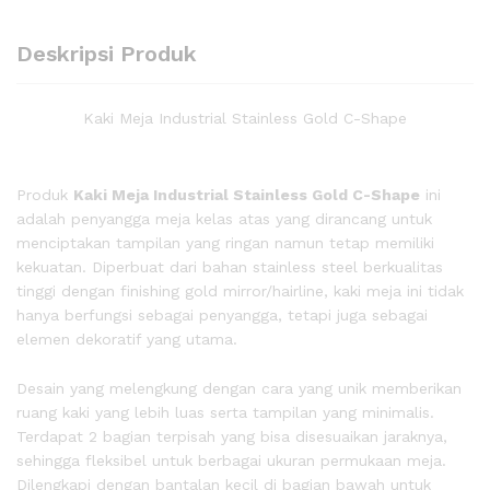
Deskripsi Produk
Kaki Meja Industrial Stainless Gold C-Shape
Produk
Kaki Meja Industrial Stainless Gold C-Shape
ini
adalah penyangga meja kelas atas yang dirancang untuk
menciptakan tampilan yang ringan namun tetap memiliki
kekuatan. Diperbuat dari bahan stainless steel berkualitas
tinggi dengan finishing gold mirror/hairline, kaki meja ini tidak
hanya berfungsi sebagai penyangga, tetapi juga sebagai
elemen dekoratif yang utama.
Desain yang melengkung dengan cara yang unik memberikan
ruang kaki yang lebih luas serta tampilan yang minimalis.
Terdapat 2 bagian terpisah yang bisa disesuaikan jaraknya,
sehingga fleksibel untuk berbagai ukuran permukaan meja.
Dilengkapi dengan bantalan kecil di bagian bawah untuk