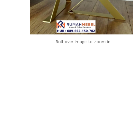
Roll over image to zoom in