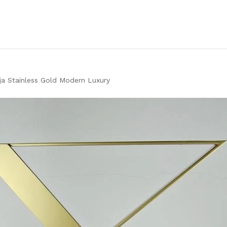
ja Stainless Gold Modern Luxury