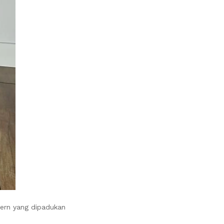
ern yang dipadukan