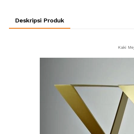
Deskripsi Produk
Kaki Me