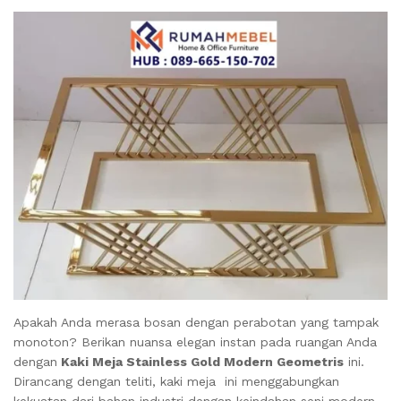
Apakah Anda merasa bosan dengan perabotan yang tampak
monoton? Berikan nuansa elegan instan pada ruangan Anda
dengan
Kaki Meja Stainless Gold Modern Geometris
ini.
Dirancang dengan teliti, kaki meja ini menggabungkan
kekuatan dari bahan industri dengan keindahan seni modern