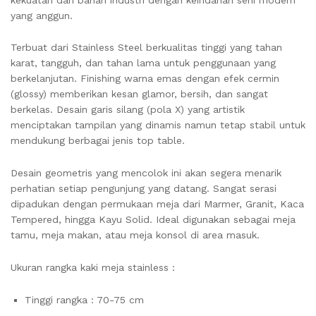
yang anggun.
Terbuat dari Stainless Steel berkualitas tinggi yang tahan
karat, tangguh, dan tahan lama untuk penggunaan yang
berkelanjutan. Finishing warna emas dengan efek cermin
(glossy) memberikan kesan glamor, bersih, dan sangat
berkelas. Desain garis silang (pola X) yang artistik
menciptakan tampilan yang dinamis namun tetap stabil untuk
mendukung berbagai jenis top table.
Desain geometris yang mencolok ini akan segera menarik
perhatian setiap pengunjung yang datang. Sangat serasi
dipadukan dengan permukaan meja dari Marmer, Granit, Kaca
Tempered, hingga Kayu Solid. Ideal digunakan sebagai meja
tamu, meja makan, atau meja konsol di area masuk.
Ukuran rangka kaki meja stainless :
Tinggi rangka : 70-75 cm