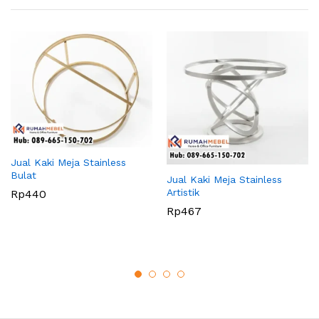
Jual Kaki Meja Stainless
Bulat
Jual Kaki Meja Stainless
Artistik
Rp
440
Rp
467