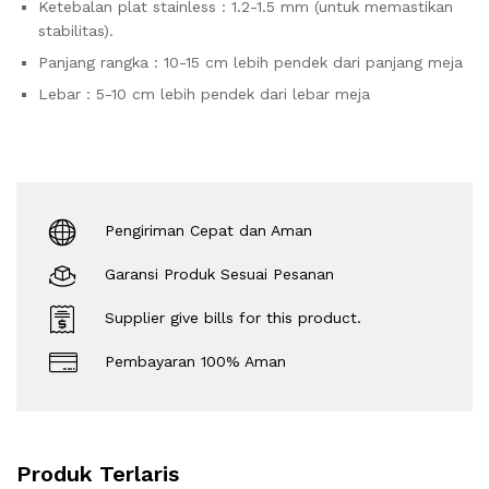
Ketebalan plat stainless : 1.2-1.5 mm (untuk memastikan
stabilitas).
Panjang rangka : 10-15 cm lebih pendek dari panjang meja
Lebar : 5-10 cm lebih pendek dari lebar meja
Pengiriman Cepat dan Aman
Garansi Produk Sesuai Pesanan
Supplier give bills for this product.
Pembayaran 100% Aman
Produk Terlaris