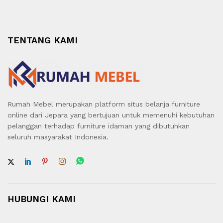
TENTANG KAMI
Rumah Mebel merupakan platform situs belanja furniture
online dari Jepara yang bertujuan untuk memenuhi kebutuhan
pelanggan terhadap furniture idaman yang dibutuhkan
seluruh masyarakat Indonesia.
HUBUNGI KAMI