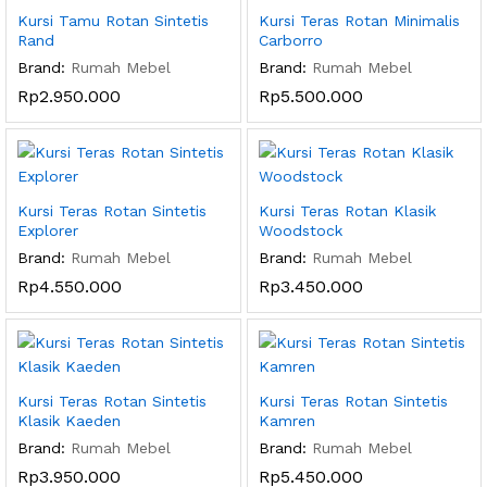
Kursi Tamu Rotan Sintetis
Kursi Teras Rotan Minimalis
Rand
Carborro
Brand:
Rumah Mebel
Brand:
Rumah Mebel
Rp
2.950.000
Rp
5.500.000
Kursi Teras Rotan Sintetis
Kursi Teras Rotan Klasik
Explorer
Woodstock
Brand:
Rumah Mebel
Brand:
Rumah Mebel
Rp
4.550.000
Rp
3.450.000
Kursi Teras Rotan Sintetis
Kursi Teras Rotan Sintetis
Klasik Kaeden
Kamren
Brand:
Rumah Mebel
Brand:
Rumah Mebel
Rp
3.950.000
Rp
5.450.000