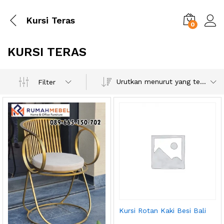
Kursi Teras
0
KURSI TERAS
Urutkan menurut yang terbaru
Filter
Kursi Rotan Kaki Besi Bali