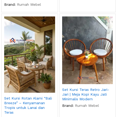
Brand:
Rumah Mebel
Set Kursi Teras Retro Jari-
Jari | Meja Kopi Kayu Jati
Set Kursi Rotan Alami “Bali
Minimalis Modern
Breeze” – Kenyamanan
Brand:
Rumah Mebel
Tropis untuk Lanai dan
Teras