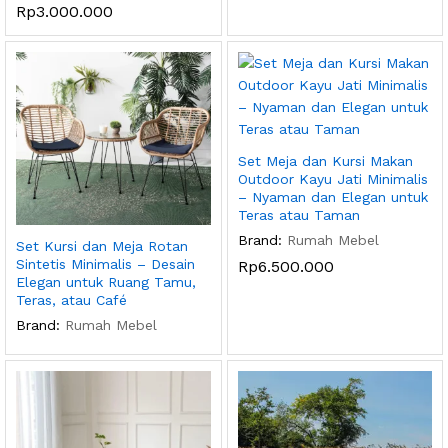
Rp
3.000.000
Set Meja dan Kursi Makan
Outdoor Kayu Jati Minimalis
– Nyaman dan Elegan untuk
Teras atau Taman
Brand:
Rumah Mebel
Set Kursi dan Meja Rotan
Sintetis Minimalis – Desain
Rp
6.500.000
Elegan untuk Ruang Tamu,
Teras, atau Café
Brand:
Rumah Mebel