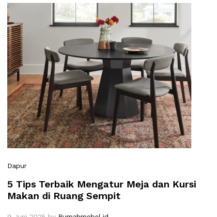
Dapur
5 Tips Terbaik Mengatur Meja dan Kursi
Makan di Ruang Sempit
9 Juni 2025
by
Rumahmebel.id