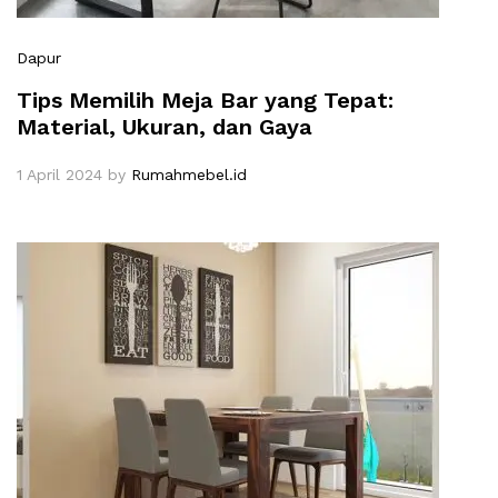
Dapur
Tips Memilih Meja Bar yang Tepat:
Material, Ukuran, dan Gaya
1 April 2024
by
Rumahmebel.id