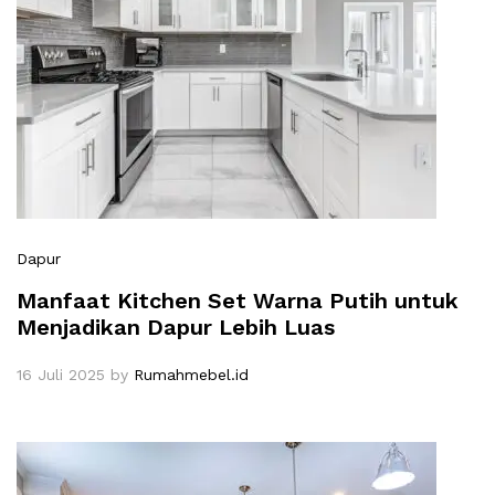
Dapur
Manfaat Kitchen Set Warna Putih untuk
Menjadikan Dapur Lebih Luas
16 Juli 2025
by
Rumahmebel.id