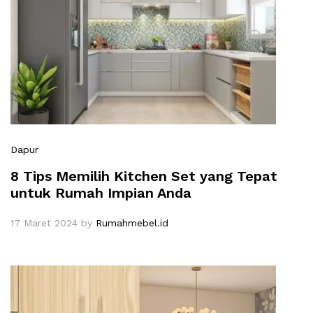
Dapur
8 Tips Memilih Kitchen Set yang Tepat
untuk Rumah Impian Anda
17 Maret 2024
by
Rumahmebel.id