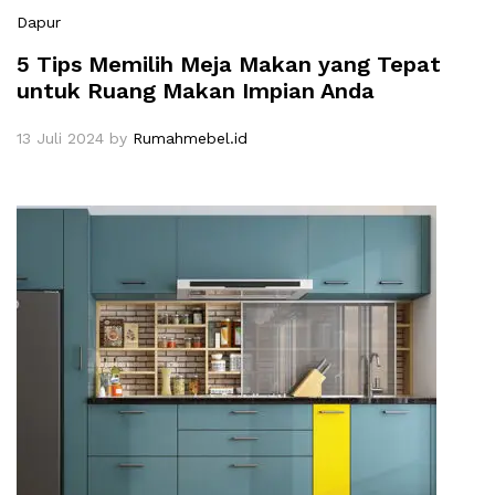
Dapur
5 Tips Memilih Meja Makan yang Tepat
untuk Ruang Makan Impian Anda
13 Juli 2024
by
Rumahmebel.id