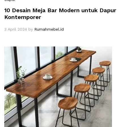
10 Desain Meja Bar Modern untuk Dapur
Kontemporer
3 April 2024
by
Rumahmebel.id