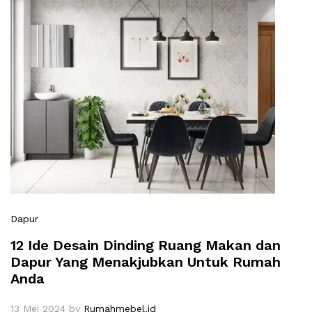
Dapur
12 Ide Desain Dinding Ruang Makan dan
Dapur Yang Menakjubkan Untuk Rumah
Anda
13 Mei 2024
by
Rumahmebel.id