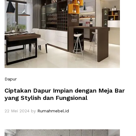
Dapur
Ciptakan Dapur Impian dengan Meja Bar
yang Stylish dan Fungsional
22 Mei 2024
by
Rumahmebel.id