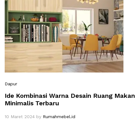
Dapur
Ide Kombinasi Warna Desain Ruang Makan
Minimalis Terbaru
10 Maret 2024
by
Rumahmebel.id