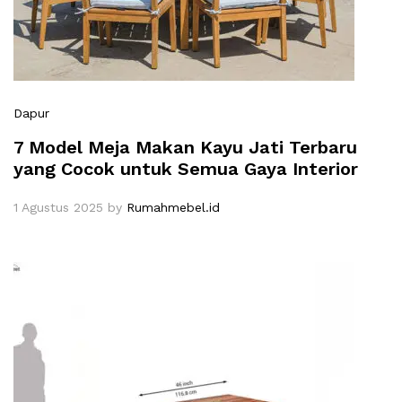
Dapur
7 Model Meja Makan Kayu Jati Terbaru
yang Cocok untuk Semua Gaya Interior
1 Agustus 2025
by
Rumahmebel.id