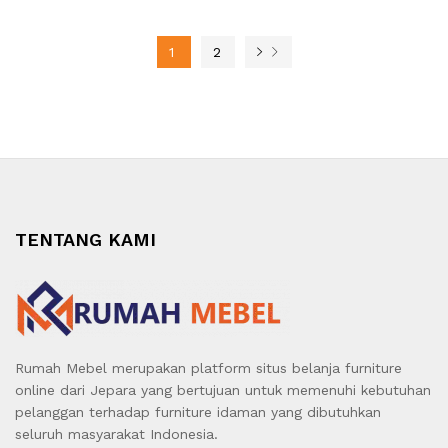
1
2
TENTANG KAMI
Rumah Mebel merupakan platform situs belanja furniture
online dari Jepara yang bertujuan untuk memenuhi kebutuhan
pelanggan terhadap furniture idaman yang dibutuhkan
seluruh masyarakat Indonesia.