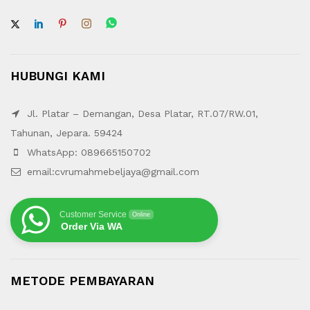
HUBUNGI KAMI
Jl. Platar – Demangan, Desa Platar, RT.07/RW.01,
Tahunan, Jepara. 59424
WhatsApp: 089665150702
email:cvrumahmebeljaya@gmail.com
Customer Service
Online
Order Via WA
METODE PEMBAYARAN