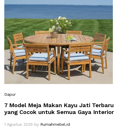
Dapur
7 Model Meja Makan Kayu Jati Terbaru
yang Cocok untuk Semua Gaya Interior
1 Agustus 2025
by
Rumahmebel.id