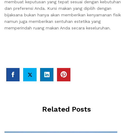
membuat keputusan yang tepat sesuai dengan kebutuhan
dan preferensi Anda. Kursi makan yang dipilih dengan
bijaksana bukan hanya akan memberikan kenyamanan fisik
namun juga memberikan sentuhan estetika yang
memperindah ruang makan Anda secara keseluruhan.
Related Posts