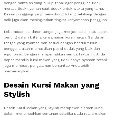
dengan bantalan yang cukup tebal agar pengguna tidak
merasa tidak nyaman saat duduk untuk waktu yang lama.
Desain punggung yang menyokong tulang belakang dengan
baik juga akan meningkatkan tingkat kenyamanan pengguna.
Keberadaan sandaran tangan juga menjadi salah satu aspek
penting dalam kriteria kenyamanan kursi makan. Sandaran
tangan yang nyaman dan sesuai dengan bentuk tubuh
pengguna akan memastikan posisi duduk yang baik dan
ergonomis. Dengan memperhatikan semua faktor ini, Anda
dapat memilih kursi makan yang tidak hanya nyaman tetapi
juga membuat pengalaman bersantap Anda lebih
menyenangkan.
Desain Kursi Makan yang
Stylish
Desain Kursi Makan yang Stylish merupakan elemen kunci
dalam menambahkan sentuhan estetika pada ruang makan