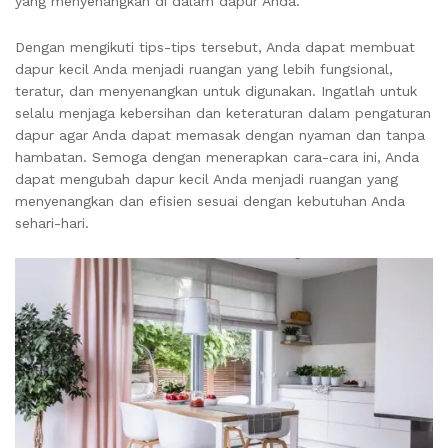
yang menyenangkan di dalam dapur Anda.
Dengan mengikuti tips-tips tersebut, Anda dapat membuat
dapur kecil Anda menjadi ruangan yang lebih fungsional,
teratur, dan menyenangkan untuk digunakan. Ingatlah untuk
selalu menjaga kebersihan dan keteraturan dalam pengaturan
dapur agar Anda dapat memasak dengan nyaman dan tanpa
hambatan. Semoga dengan menerapkan cara-cara ini, Anda
dapat mengubah dapur kecil Anda menjadi ruangan yang
menyenangkan dan efisien sesuai dengan kebutuhan Anda
sehari-hari.