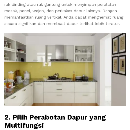
rak dinding atau rak gantung untuk menyimpan peralatan
masak, panci, wajan, dan perkakas dapur lainnya. Dengan
memanfaatkan ruang vertikal, Anda dapat menghemat ruang
secara signifikan dan membuat dapur terlihat lebih teratur.
2.
Pilih Perabotan Dapur yang
Multifungsi