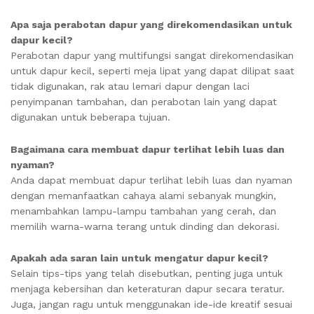
Apa saja perabotan dapur yang direkomendasikan untuk
dapur kecil?
Perabotan dapur yang multifungsi sangat direkomendasikan
untuk dapur kecil, seperti meja lipat yang dapat dilipat saat
tidak digunakan, rak atau lemari dapur dengan laci
penyimpanan tambahan, dan perabotan lain yang dapat
digunakan untuk beberapa tujuan.
Bagaimana cara membuat dapur terlihat lebih luas dan
nyaman?
Anda dapat membuat dapur terlihat lebih luas dan nyaman
dengan memanfaatkan cahaya alami sebanyak mungkin,
menambahkan lampu-lampu tambahan yang cerah, dan
memilih warna-warna terang untuk dinding dan dekorasi.
Apakah ada saran lain untuk mengatur dapur kecil?
Selain tips-tips yang telah disebutkan, penting juga untuk
menjaga kebersihan dan keteraturan dapur secara teratur.
Juga, jangan ragu untuk menggunakan ide-ide kreatif sesuai