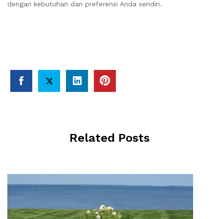
dengan kebutuhan dan preferensi Anda sendiri.
Related Posts