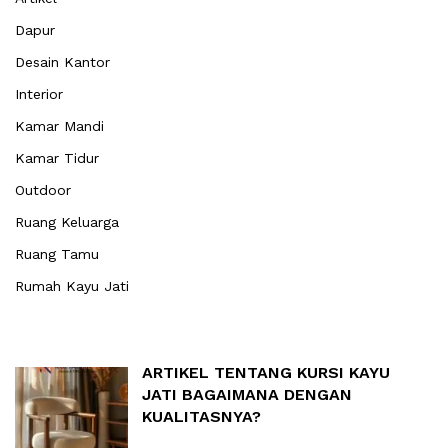
Dapur
Desain Kantor
Interior
Kamar Mandi
Kamar Tidur
Outdoor
Ruang Keluarga
Ruang Tamu
Rumah Kayu Jati
ARTIKEL TENTANG KURSI KAYU
JATI BAGAIMANA DENGAN
KUALITASNYA?