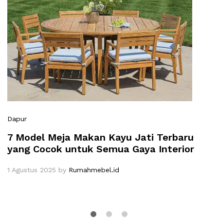
Dapur
7 Model Meja Makan Kayu Jati Terbaru
yang Cocok untuk Semua Gaya Interior
1 Agustus 2025
by
Rumahmebel.id