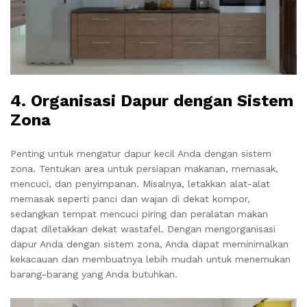
4.
Organisasi Dapur dengan Sistem
Zona
Penting untuk mengatur dapur kecil Anda dengan sistem
zona. Tentukan area untuk persiapan makanan, memasak,
mencuci, dan penyimpanan. Misalnya, letakkan alat-alat
memasak seperti panci dan wajan di dekat kompor,
sedangkan tempat mencuci piring dan peralatan makan
dapat diletakkan dekat wastafel. Dengan mengorganisasi
dapur Anda dengan sistem zona, Anda dapat meminimalkan
kekacauan dan membuatnya lebih mudah untuk menemukan
barang-barang yang Anda butuhkan.