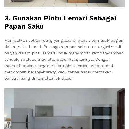
3.
Gunakan Pintu Lemari Sebagai
Papan Saku
Manfaatkan setiap ruang yang ada di dapur, termasuk bagian
dalam pintu lemari. Pasanglah papan saku atau organizer di
bagian dalam pintu lemari untuk menyimpan rempah-rempah,
sendok, spatula, atau alat dapur kecil lainnya. Dengan
memanfaatkan ruang di dalam pintu lemari, Anda dapat
menyimpan barang-barang kecil tanpa harus memakan
banyak ruang di laci atau rak dapur.