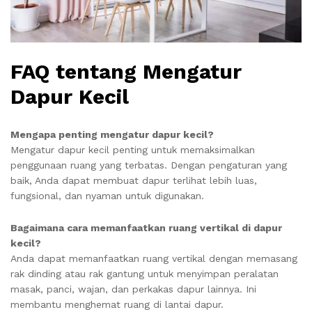
FAQ tentang Mengatur
Dapur Kecil
Mengapa penting mengatur dapur kecil?
Mengatur dapur kecil penting untuk memaksimalkan
penggunaan ruang yang terbatas. Dengan pengaturan yang
baik, Anda dapat membuat dapur terlihat lebih luas,
fungsional, dan nyaman untuk digunakan.
Bagaimana cara memanfaatkan ruang vertikal di dapur
kecil?
Anda dapat memanfaatkan ruang vertikal dengan memasang
rak dinding atau rak gantung untuk menyimpan peralatan
masak, panci, wajan, dan perkakas dapur lainnya. Ini
membantu menghemat ruang di lantai dapur.