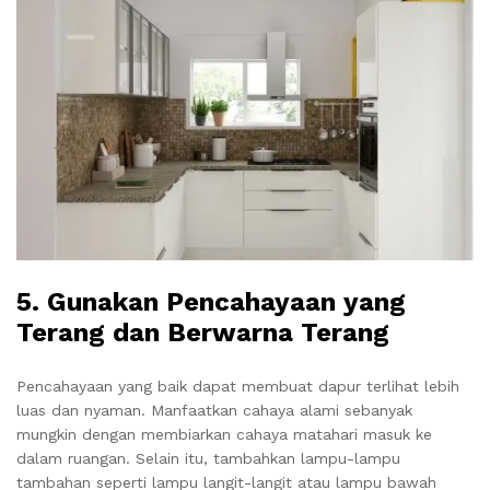
5.
Gunakan Pencahayaan yang
Terang dan Berwarna Terang
Pencahayaan yang baik dapat membuat dapur terlihat lebih
luas dan nyaman. Manfaatkan cahaya alami sebanyak
mungkin dengan membiarkan cahaya matahari masuk ke
dalam ruangan. Selain itu, tambahkan lampu-lampu
tambahan seperti lampu langit-langit atau lampu bawah