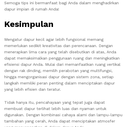
Semoga tips ini bermanfaat bagi Anda dalam menghadirkan
dapur impian di rumah Anda!
Kesimpulan
Mengatur dapur kecil agar lebih fungsional memang
memerlukan sedikit kreativitas dan perencanaan. Dengan
menerapkan lima cara yang telah disebutkan di atas, Anda
dapat memaksimalkan penggunaan ruang dan meningkatkan
efisiensi dapur Anda. Mulai dari memanfaatkan ruang vertikal
dengan rak dinding, memilih perabotan yang multifungsi,
hingga mengorganisasi dapur dengan sistem zona, setiap
langkah memiliki peran penting dalam menciptakan dapur
yang lebih efisien dan teratur.
Tidak hanya itu, pencahayaan yang tepat juga dapat
membuat dapur terlihat lebih luas dan nyaman untuk
digunakan. Dengan kombinasi cahaya alami dan lampu-lampu
tambahan yang cerah, Anda dapat menciptakan atmosfer