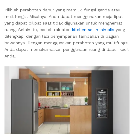
Pilihlah perabotan dapur yang memiliki fungsi ganda atau
multifungsi. Misalnya, Anda dapat menggunakan meja lipat
yang dapat dilipat saat tidak digunakan untuk menghemat
ruang. Selain itu, carilah rak atau
kitchen set minimalis
yang
dilengkapi dengan laci penyimpanan tambahan di bagian
bawahnya. Dengan menggunakan perabotan yang multifungsi,
Anda dapat memaksimalkan penggunaan ruang di dapur kecil
Anda.