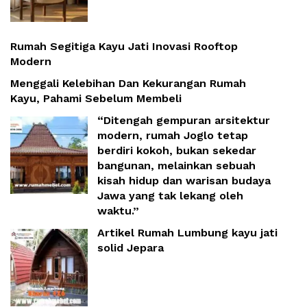
Rumah Segitiga Kayu Jati Inovasi Rooftop
Modern
Menggali Kelebihan Dan Kekurangan Rumah
Kayu, Pahami Sebelum Membeli
“Ditengah gempuran arsitektur
modern, rumah Joglo tetap
berdiri kokoh, bukan sekedar
bangunan, melainkan sebuah
kisah hidup dan warisan budaya
Jawa yang tak lekang oleh
waktu.”
Artikel Rumah Lumbung kayu jati
solid Jepara