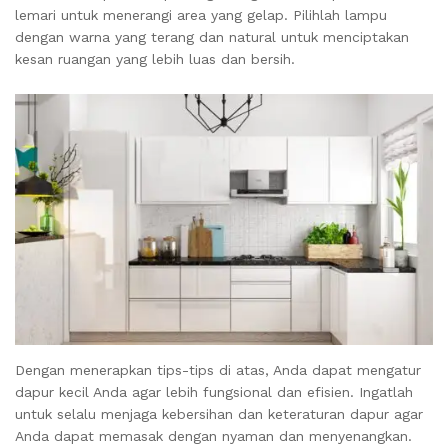
lemari untuk menerangi area yang gelap. Pilihlah lampu
dengan warna yang terang dan natural untuk menciptakan
kesan ruangan yang lebih luas dan bersih.
Dengan menerapkan tips-tips di atas, Anda dapat mengatur
dapur kecil Anda agar lebih fungsional dan efisien. Ingatlah
untuk selalu menjaga kebersihan dan keteraturan dapur agar
Anda dapat memasak dengan nyaman dan menyenangkan.