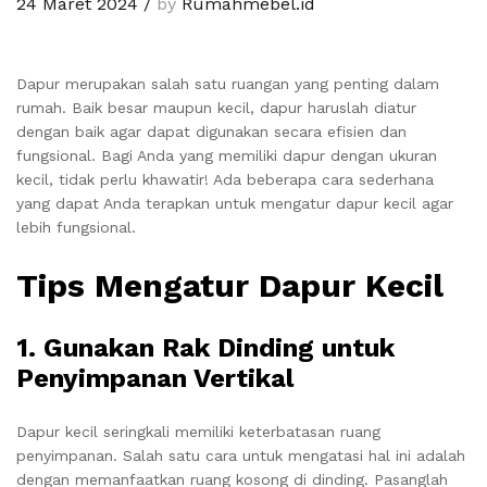
24 Maret 2024
/
by
Rumahmebel.id
Dapur merupakan salah satu ruangan yang penting dalam
rumah. Baik besar maupun kecil, dapur haruslah diatur
dengan baik agar dapat digunakan secara efisien dan
fungsional. Bagi Anda yang memiliki dapur dengan ukuran
kecil, tidak perlu khawatir! Ada beberapa cara sederhana
yang dapat Anda terapkan untuk mengatur dapur kecil agar
lebih fungsional.
Tips Mengatur Dapur Kecil
1.
Gunakan Rak Dinding untuk
Penyimpanan Vertikal
Dapur kecil seringkali memiliki keterbatasan ruang
penyimpanan. Salah satu cara untuk mengatasi hal ini adalah
dengan memanfaatkan ruang kosong di dinding. Pasanglah