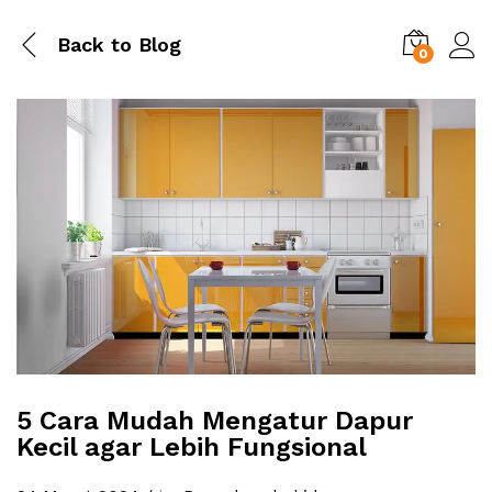
Back to
Blog
0
5 Cara Mudah Mengatur Dapur
Kecil agar Lebih Fungsional