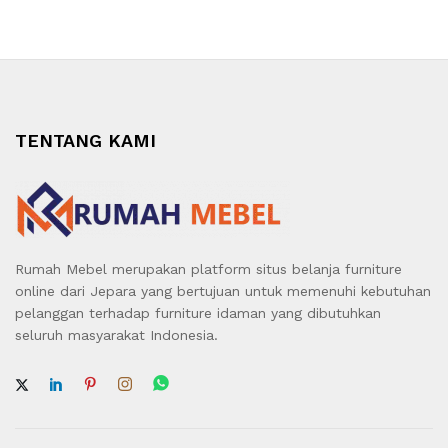
TENTANG KAMI
Rumah Mebel merupakan platform situs belanja furniture
online dari Jepara yang bertujuan untuk memenuhi kebutuhan
pelanggan terhadap furniture idaman yang dibutuhkan
seluruh masyarakat Indonesia.