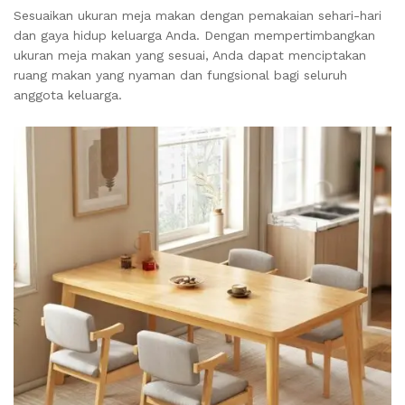
Sesuaikan ukuran meja makan dengan pemakaian sehari-hari
dan gaya hidup keluarga Anda. Dengan mempertimbangkan
ukuran meja makan yang sesuai, Anda dapat menciptakan
ruang makan yang nyaman dan fungsional bagi seluruh
anggota keluarga.