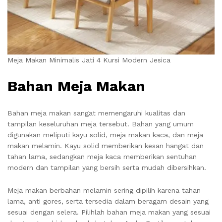
Meja Makan Minimalis Jati 4 Kursi Modern Jesica
Bahan Meja Makan
Bahan meja makan sangat memengaruhi kualitas dan
tampilan keseluruhan meja tersebut. Bahan yang umum
digunakan meliputi kayu solid, meja makan kaca, dan meja
makan melamin. Kayu solid memberikan kesan hangat dan
tahan lama, sedangkan meja kaca memberikan sentuhan
modern dan tampilan yang bersih serta mudah dibersihkan.
Meja makan berbahan melamin sering dipilih karena tahan
lama, anti gores, serta tersedia dalam beragam desain yang
sesuai dengan selera. Pilihlah bahan meja makan yang sesuai