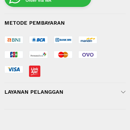
Order Via WA
METODE PEMBAYARAN
LAYANAN PELANGGAN