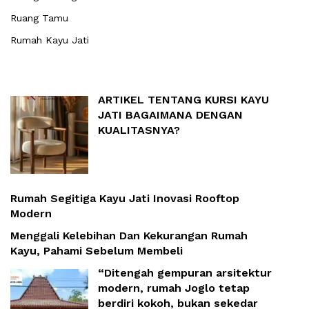
Ruang Tamu
Rumah Kayu Jati
ARTIKEL TENTANG KURSI KAYU
JATI BAGAIMANA DENGAN
KUALITASNYA?
Rumah Segitiga Kayu Jati Inovasi Rooftop
Modern
Menggali Kelebihan Dan Kekurangan Rumah
Kayu, Pahami Sebelum Membeli
“Ditengah gempuran arsitektur
modern, rumah Joglo tetap
berdiri kokoh, bukan sekedar