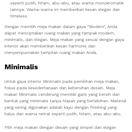
seperti putih, hitam, abu-abu, atau warna monokromatik
lainnya. Warna-warna ini memberikan kesan elegan dan
timeless.
Dengan memilih meja makan dalam gaya “Modern”, Anda
dapat menciptakan ruang makan yang tampak modern,
minimalis, dan elegan. Meja makan yang sesuai dengan gaya
interior akan memberikan kesan harmonis dan
menyempurnakan tampilan ruang makan Anda.
Minimalis
Untuk gaya interior Minimalis pada pemilihan meja makan,
fokus pada kesederhanaan dan kebersihan desain. Meja
makan Minimalis cenderung memiliki garis yang bersih dan
bentuk yang minimalis tanpa hiasan yang berlebihan. Material
yang sering digunakan adalah kayu dengan finishing yang
halus dan warna netral seperti putih, hitam, atau abu-abu.
Pilih meja makan dengan desain yang simpel dan elegan