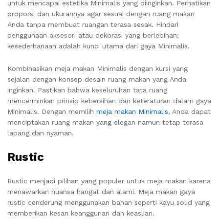
untuk mencapai estetika Minimalis yang diinginkan. Perhatikan
proporsi dan ukurannya agar sesuai dengan ruang makan
Anda tanpa membuat ruangan terasa sesak. Hindari
penggunaan aksesori atau dekorasi yang berlebihan;
kesederhanaan adalah kunci utama dari gaya Minimalis.
Kombinasikan meja makan Minimalis dengan kursi yang
sejalan dengan konsep desain ruang makan yang Anda
inginkan. Pastikan bahwa keseluruhan tata ruang
mencerminkan prinsip kebersihan dan keteraturan dalam gaya
Minimalis. Dengan memilih
meja makan Minimalis
, Anda dapat
menciptakan ruang makan yang elegan namun tetap terasa
lapang dan nyaman.
Rustic
Rustic menjadi pilihan yang populer untuk meja makan karena
menawarkan nuansa hangat dan alami. Meja makan gaya
rustic cenderung menggunakan bahan seperti kayu solid yang
memberikan kesan keanggunan dan keaslian.