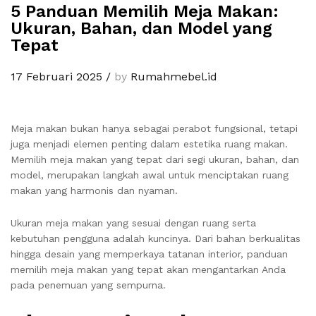
5 Panduan Memilih Meja Makan:
Ukuran, Bahan, dan Model yang
Tepat
17 Februari 2025
/
by
Rumahmebel.id
Meja makan bukan hanya sebagai perabot fungsional, tetapi
juga menjadi elemen penting dalam estetika ruang makan.
Memilih meja makan yang tepat dari segi ukuran, bahan, dan
model, merupakan langkah awal untuk menciptakan ruang
makan yang harmonis dan nyaman.
Ukuran meja makan yang sesuai dengan ruang serta
kebutuhan pengguna adalah kuncinya. Dari bahan berkualitas
hingga desain yang memperkaya tatanan interior, panduan
memilih meja makan yang tepat akan mengantarkan Anda
pada penemuan yang sempurna.