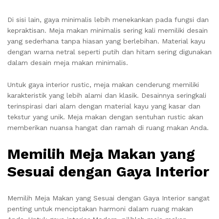
Di sisi lain, gaya minimalis lebih menekankan pada fungsi dan
kepraktisan. Meja makan minimalis sering kali memiliki desain
yang sederhana tanpa hiasan yang berlebihan. Material kayu
dengan warna netral seperti putih dan hitam sering digunakan
dalam desain meja makan minimalis.
Untuk gaya interior rustic, meja makan cenderung memiliki
karakteristik yang lebih alami dan klasik. Desainnya seringkali
terinspirasi dari alam dengan material kayu yang kasar dan
tekstur yang unik. Meja makan dengan sentuhan rustic akan
memberikan nuansa hangat dan ramah di ruang makan Anda.
Memilih Meja Makan yang
Sesuai dengan Gaya Interior
Memilih Meja Makan yang Sesuai dengan Gaya Interior sangat
penting untuk menciptakan harmoni dalam ruang makan