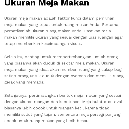
Ukuran Meja Makan
Ukuran meja makan adalah faktor kunci dalam pemilihan
meja makan yang tepat untuk ruang makan Anda. Pertama,
perhatikanlah ukuran ruang makan Anda. Pastikan meja
makan memiliki ukuran yang sesuai dengan luas ruangan agar
tetap memberikan keseimbangan visual.
Selain itu, penting untuk mempertimbangkan jumlah orang
yang biasanya akan duduk di sekitar meja makan. Ukuran
meja makan yang ideal akan memberi ruang yang cukup bagi
setiap orang untuk duduk dengan nyaman dan memiliki ruang
gerak yang memadai.
Selanjutnya, pertimbangkan bentuk meja makan yang sesuai
dengan ukuran ruangan dan kebutuhan. Meja bulat atau oval
biasanya lebih cocok untuk ruangan kecil karena tidak
memiliki sudut yang tajam, sementara meja persegi panjang
cocok untuk ruang makan yang lebih besar.