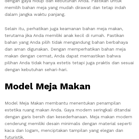
dengan gaya hidup dan kebutuhan Anda. Pastikan untuk
memilih bahan meja yang mudah dirawat dan tetap indah
dalam jangka waktu panjang.
Selain itu, perhatikan juga keamanan bahan meja makan,
terutama jika Anda memiliki anak kecil di rumah. Pastikan
bahan yang Anda pilih tidak mengandung bahan berbahaya
dan aman digunakan. Dengan memperhatikan bahan meja
makan dengan cermat, Anda dapat memastikan bahwa
pilihan Anda tidak hanya estetis tetapi juga praktis dan sesuai
dengan kebutuhan sehari-hari.
Model Meja Makan
Model Meja Makan membantu menentukan penampilan
estetika ruang makan Anda. Gaya modern seringkali ditandai
dengan garis bersih dan kesederhanaan. Meja makan modern
cenderung memiliki desain minimalis dengan material seperti
kaca dan logam, menciptakan tampilan yang elegan dan
futuristik.