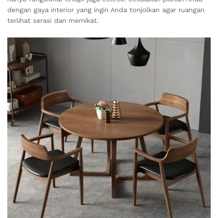
dengan gaya interior yang ingin Anda tonjolkan agar ruangan
terlihat serasi dan memikat.