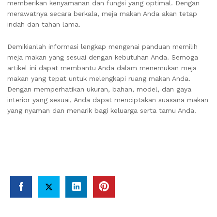
memberikan kenyamanan dan fungsi yang optimal. Dengan
merawatnya secara berkala, meja makan Anda akan tetap
indah dan tahan lama.
Demikianlah informasi lengkap mengenai panduan memilih
meja makan yang sesuai dengan kebutuhan Anda. Semoga
artikel ini dapat membantu Anda dalam menemukan meja
makan yang tepat untuk melengkapi ruang makan Anda.
Dengan memperhatikan ukuran, bahan, model, dan gaya
interior yang sesuai, Anda dapat menciptakan suasana makan
yang nyaman dan menarik bagi keluarga serta tamu Anda.