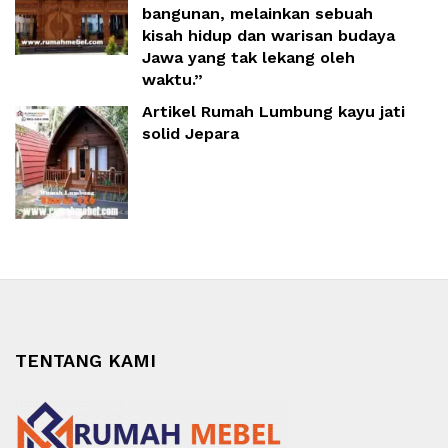
bangunan, melainkan sebuah
kisah hidup dan warisan budaya
Jawa yang tak lekang oleh
waktu.”
Artikel Rumah Lumbung kayu jati
solid Jepara
TENTANG KAMI