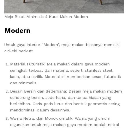
Meja Bulat Minimalis 4 Kursi Makan Modern
Modern
Untuk gaya interior “Modern”, meja makan biasanya memiliki
ciri-ciri berikut:
Material Futuristik: Meja makan dalam gaya modern
seringkali terbuat dari material seperti stainless steel,
kaca, atau akrilik. Material ini memberikan kesan futuristik
dan minimalis.
Desain Bersih dan Sederhana: Desain meja makan modern
cenderung bersih, sederhana, dan tanpa hiasan yang
berlebihan. Garis-garis lurus dan bentuk geometris sering
mendominasi dalam desainnya.
Warna Netral dan Monokromatik: Warna yang umum
digunakan untuk meja makan gaya modern adalah netral