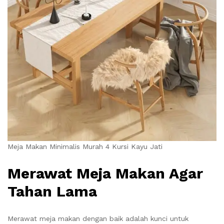
Meja Makan Minimalis Murah 4 Kursi Kayu Jati
Merawat Meja Makan Agar
Tahan Lama
Merawat meja makan dengan baik adalah kunci untuk