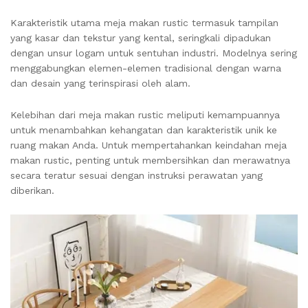
Karakteristik utama meja makan rustic termasuk tampilan
yang kasar dan tekstur yang kental, seringkali dipadukan
dengan unsur logam untuk sentuhan industri. Modelnya sering
menggabungkan elemen-elemen tradisional dengan warna
dan desain yang terinspirasi oleh alam.
Kelebihan dari meja makan rustic meliputi kemampuannya
untuk menambahkan kehangatan dan karakteristik unik ke
ruang makan Anda. Untuk mempertahankan keindahan meja
makan rustic, penting untuk membersihkan dan merawatnya
secara teratur sesuai dengan instruksi perawatan yang
diberikan.