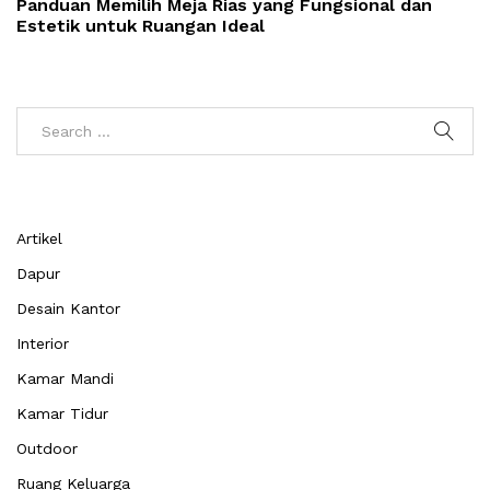
Panduan Memilih Meja Rias yang Fungsional dan
Estetik untuk Ruangan Ideal
Artikel
Dapur
Desain Kantor
Interior
Kamar Mandi
Kamar Tidur
Outdoor
Ruang Keluarga