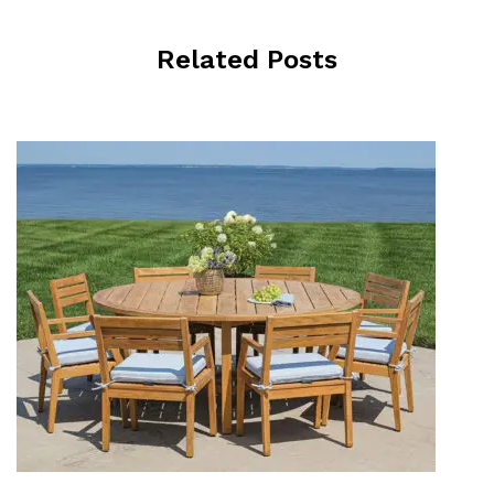
Related Posts