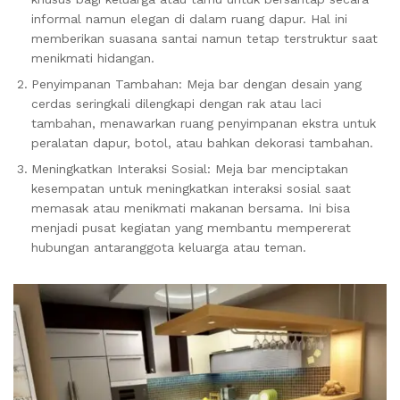
informal namun elegan di dalam ruang dapur. Hal ini
memberikan suasana santai namun tetap terstruktur saat
menikmati hidangan.
Penyimpanan Tambahan: Meja bar dengan desain yang
cerdas seringkali dilengkapi dengan rak atau laci
tambahan, menawarkan ruang penyimpanan ekstra untuk
peralatan dapur, botol, atau bahkan dekorasi tambahan.
Meningkatkan Interaksi Sosial: Meja bar menciptakan
kesempatan untuk meningkatkan interaksi sosial saat
memasak atau menikmati makanan bersama. Ini bisa
menjadi pusat kegiatan yang membantu mempererat
hubungan antaranggota keluarga atau teman.