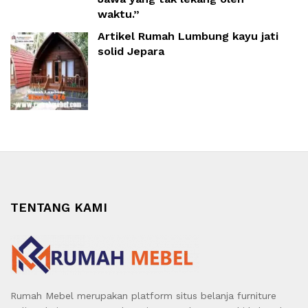
waktu.”
Artikel Rumah Lumbung kayu jati
solid Jepara
TENTANG KAMI
Rumah Mebel merupakan platform situs belanja furniture