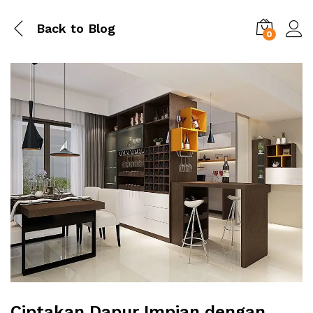
Back to
Blog
0
Ciptakan Dapur Impian dengan