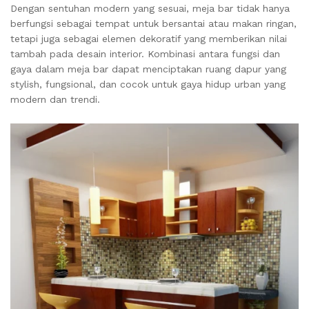
Dengan sentuhan modern yang sesuai, meja bar tidak hanya
berfungsi sebagai tempat untuk bersantai atau makan ringan,
tetapi juga sebagai elemen dekoratif yang memberikan nilai
tambah pada desain interior. Kombinasi antara fungsi dan
gaya dalam meja bar dapat menciptakan ruang dapur yang
stylish, fungsional, dan cocok untuk gaya hidup urban yang
modern dan trendi.