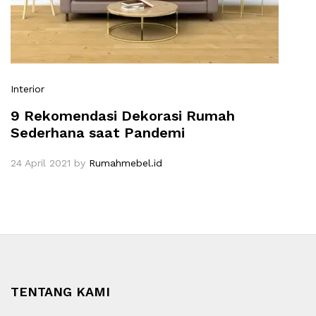
Interior
9 Rekomendasi Dekorasi Rumah
Sederhana saat Pandemi
24 April 2021
by
Rumahmebel.id
TENTANG KAMI