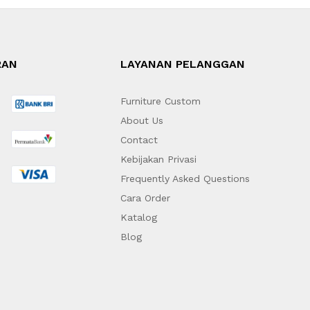
RAN
LAYANAN PELANGGAN
Furniture Custom
About Us
Contact
Kebijakan Privasi
Frequently Asked Questions
Cara Order
Katalog
Blog