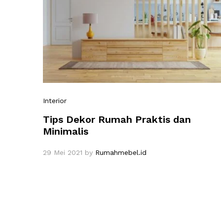
Interior
Tips Dekor Rumah Praktis dan
Minimalis
29 Mei 2021
by
Rumahmebel.id