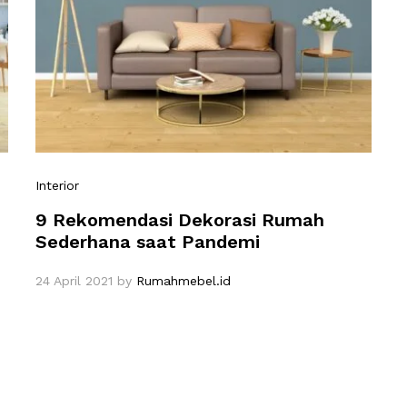
Interior
9 Rekomendasi Dekorasi Rumah
Sederhana saat Pandemi
24 April 2021
by
Rumahmebel.id