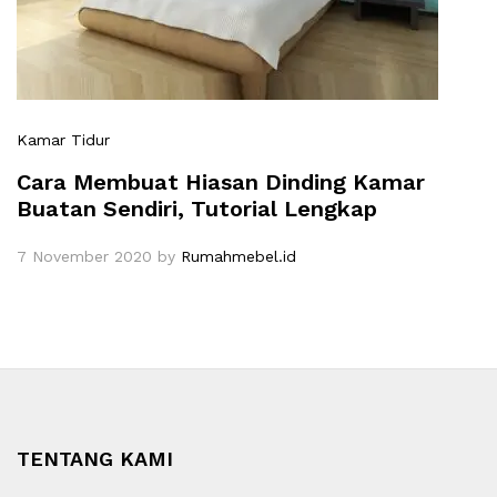
Kamar Tidur
Cara Membuat Hiasan Dinding Kamar
Buatan Sendiri, Tutorial Lengkap
7 November 2020
by
Rumahmebel.id
TENTANG KAMI