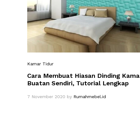
Kamar Tidur
Cara Membuat Hiasan Dinding Kama
Buatan Sendiri, Tutorial Lengkap
7 November 2020
by
Rumahmebel.id