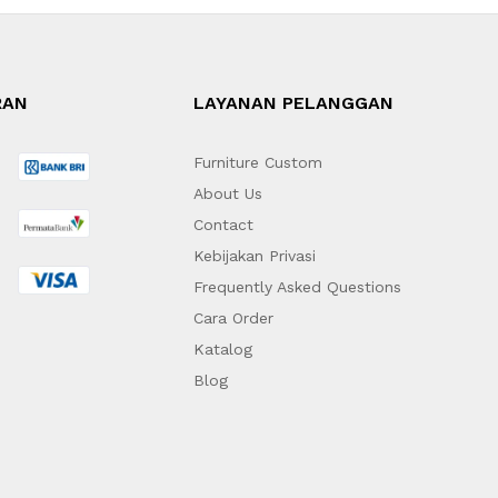
RAN
LAYANAN PELANGGAN
Furniture Custom
About Us
Contact
Kebijakan Privasi
Frequently Asked Questions
Cara Order
Katalog
Blog