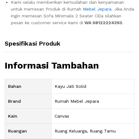
Kami selalu memberikan kemudahan dan kenyamanan
untuk memesan Produk di Rumah
Mebel Jepara
. Jika Anda
ingin memesan Sofa Minimalis 2 Seater Cilla silahkan
pesan ke customer service kami di
WA 08122224393.
Spesifikasi Produk
Informasi Tambahan
Bahan
Kayu Jati Solid
Brand
Rumah Mebel Jepara
Kain
Canvas
Ruangan
Ruang Keluarga, Ruang Tamu