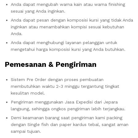
Anda dapat mengubah warna kain atau warna finishing
sesuai yang Anda inginkan.
Anda dapat pesan dengan komposisi kursi yang tidak Anda
inginkan atau menambahkan kompisi sesuai kebutuhan
Anda.
Anda dapat menghubungi layanan pelanggan untuk
mengetahui harga komposisi kursi yang Anda butuhkan.
Pemesanan & Pengiriman
Sistem Pre Order dengan proses pembuatan
membutuhkan waktu 2-3 minggu tergantung tingkat
kesulitan model.
Pengiriman menggunakan Jasa Expedisi dari Jepara
langsung, sehingga ongkos pengiriman lebih terjangkau.
Demi keamanan barang saat pengiriman kami packing
dengan Single fish dan paper kardus tebal, sangat aman
sampai tujuan.