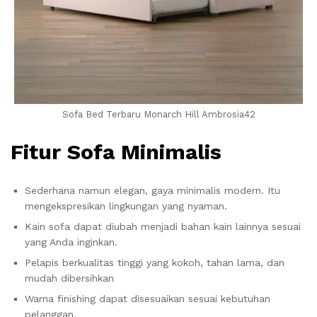
Sofa Bed Terbaru Monarch Hill Ambrosia42
Fitur Sofa Minimalis
Sederhana namun elegan, gaya minimalis modern. Itu
mengekspresikan lingkungan yang nyaman.
Kain sofa dapat diubah menjadi bahan kain lainnya sesuai
yang Anda inginkan.
Pelapis berkualitas tinggi yang kokoh, tahan lama, dan
mudah dibersihkan
Warna finishing dapat disesuaikan sesuai kebutuhan
pelanggan.