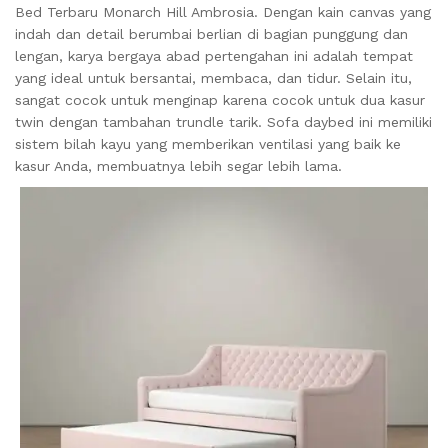
Bed Terbaru Monarch Hill Ambrosia. Dengan kain canvas yang
indah dan detail berumbai berlian di bagian punggung dan
lengan, karya bergaya abad pertengahan ini adalah tempat
yang ideal untuk bersantai, membaca, dan tidur. Selain itu,
sangat cocok untuk menginap karena cocok untuk dua kasur
twin dengan tambahan trundle tarik. Sofa daybed ini memiliki
sistem bilah kayu yang memberikan ventilasi yang baik ke
kasur Anda, membuatnya lebih segar lebih lama.