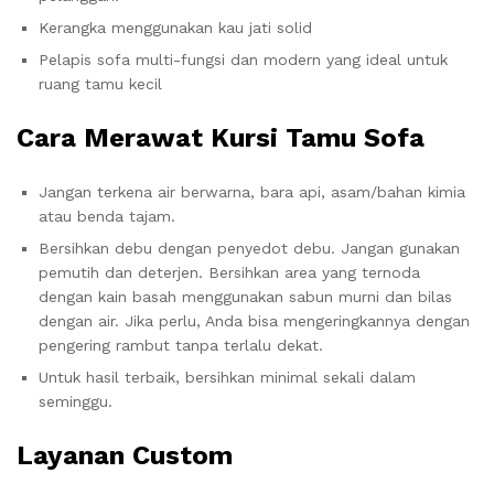
Kerangka menggunakan kau jati solid
Pelapis sofa multi-fungsi dan modern yang ideal untuk
ruang tamu kecil
Cara Merawat Kursi Tamu Sofa
Jangan terkena air berwarna, bara api, asam/bahan kimia
atau benda tajam.
Bersihkan debu dengan penyedot debu. Jangan gunakan
pemutih dan deterjen. Bersihkan area yang ternoda
dengan kain basah menggunakan sabun murni dan bilas
dengan air. Jika perlu, Anda bisa mengeringkannya dengan
pengering rambut tanpa terlalu dekat.
Untuk hasil terbaik, bersihkan minimal sekali dalam
seminggu.
Layanan Custom