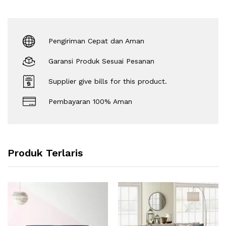
Pengiriman Cepat dan Aman
Garansi Produk Sesuai Pesanan
Supplier give bills for this product.
Pembayaran 100% Aman
Produk Terlaris