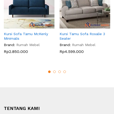
Kursi Sofa Tamu McKenly
Kursi Tamu Sofa Rosalie 3
Minimalis
Seater
Brand:
Rumah Mebel
Brand:
Rumah Mebel
Rp
2.850.000
Rp
4.599.000
TENTANG KAMI