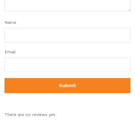
Name
Email
There are no reviews yet.