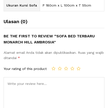
Ukuran Kursi Sofa
P 180cm x L 100cm x T 55cm
Ulasan (0)
BE THE FIRST TO REVIEW “SOFA BED TERBARU
MONARCH HILL AMBROSIA”
Alamat email Anda tidak akan dipublikasikan.
Ruas yang wajib
ditandai
*
Your rating of this product