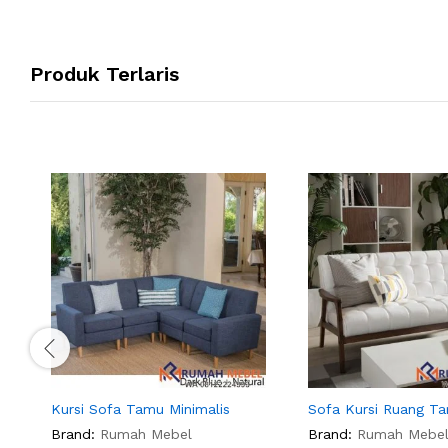
Produk Terlaris
Kursi Sofa Tamu Minimalis
Sofa Kursi Ruang T
Brand:
Rumah Mebel
Brand:
Rumah Mebe