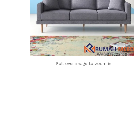
Roll over image to zoom in