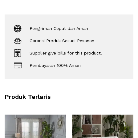
Pengiriman Cepat dan Aman
Garansi Produk Sesuai Pesanan
Supplier give bills for this product.
Pembayaran 100% Aman
Produk Terlaris