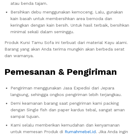
atau benda tajam.
Bersihkan debu menggunakan kemoceng. Lalu, gunakan
kain basah untuk membersihkan area bernoda dan
keringkan dengan kain bersih. Untuk hasil terbaik, bersihkan
minimal sekali dalam seminggu.
Produk Kursi Tamu Sofa ini terbuat dari material Kayu alami.
Barang yang akan Anda terima mungkin akan berbeda serat
dan warnanya.
Pemesanan & Pengiriman
Pengiriman menggunakan Jasa Expedisi dari Jepara
langsung, sehingga ongkos pengiriman lebih terjangkau.
Demi keamanan barang saat pengiriman kami packing
dengan Single fish dan paper kardus tebal, sangat aman
sampai tujuan.
Kami selalu memberikan kemudahan dan kenyamanan
untuk memesan Produk di
Rumahmebel.id
. Jika Anda ingin