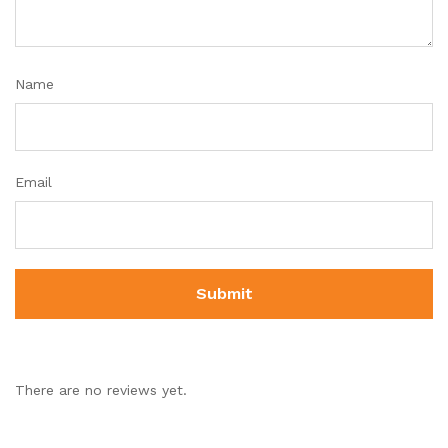
Name
Email
There are no reviews yet.