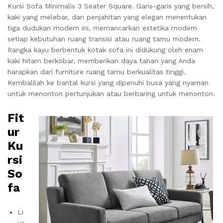
Kursi Sofa Minimalis 3 Seater Square. Garis-garis yang bersih,
kaki yang melebar, dan penjahitan yang elegan menentukan
tiga dudukan modern ini, memancarkan estetika modern
setiap kebutuhan ruang transisi atau ruang tamu modern.
Rangka kayu berbentuk kotak sofa ini didukung oleh enam
kaki hitam berkobar, memberikan daya tahan yang Anda
harapkan dari furniture ruang tamu berkualitas tinggi.
Kembalilah ke bantal kursi yang dipenuhi busa yang nyaman
untuk menonton pertunjukan atau berbaring untuk menonton.
Fit
ur
Ku
rsi
So
fa
Li