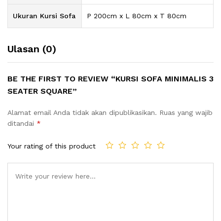
Ukuran Kursi Sofa
P 200cm x L 80cm x T 80cm
Ulasan (0)
BE THE FIRST TO REVIEW “KURSI SOFA MINIMALIS 3
SEATER SQUARE”
Alamat email Anda tidak akan dipublikasikan.
Ruas yang wajib
ditandai
*
Your rating of this product