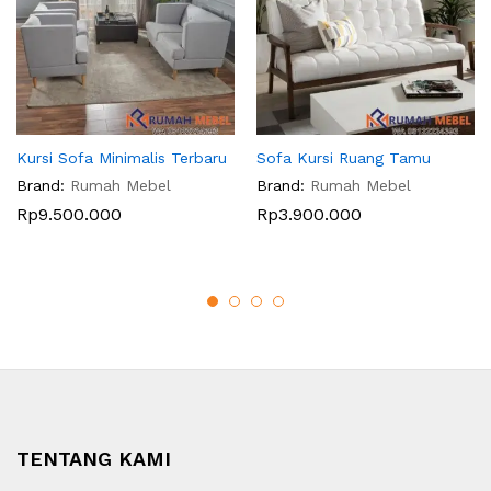
Kursi Sofa Minimalis Terbaru
Sofa Kursi Ruang Tamu
Brand:
Rumah Mebel
Brand:
Rumah Mebel
Rp
9.500.000
Rp
3.900.000
TENTANG KAMI