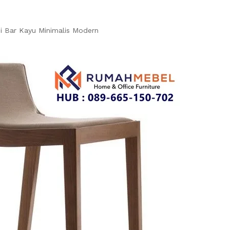
i Bar Kayu Minimalis Modern