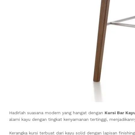
Hadirlah suasana modern yang hangat dengan
Kursi Bar Kay
alami kayu dengan tingkat kenyamanan tertinggi, menjadikanny
Kerangka kursi terbuat dari kayu solid dengan lapisan finis