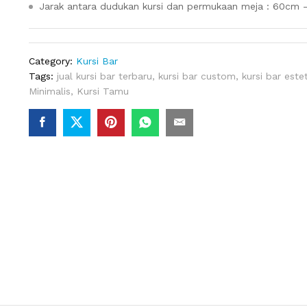
Jarak antara dudukan kursi dan permukaan meja : 60cm
Category:
Kursi Bar
Tags:
jual kursi bar terbaru
,
kursi bar custom
,
kursi bar estet
Minimalis
,
Kursi Tamu