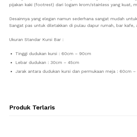
pijakan kaki (footrest) dari logam krom/stainless yang kuat
Desainnya yang elegan namun sederhana sangat mudah untuk d
Sangat pas untuk diletakkan di pulau dapur rumah, bar kafe, 
Ukuran Standar Kursi Bar :
Tinggi dudukan kursi : 60cm – 90cm
Lebar dudukan : 30cm – 45cm
Jarak antara dudukan kursi dan permukaan meja : 60cm 
Produk Terlaris