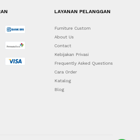
RAN
LAYANAN PELANGGAN
Furniture Custom
About Us
Contact
Kebijakan Privasi
Frequently Asked Questions
Cara Order
Katalog
Blog