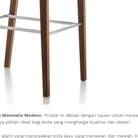
u Minimalis Modern.
Produk ini dibuat dengan tujuan untuk meny
a pilihan ideal bagi Anda yang menghargai kualitas dan desain.
hing alami yang menunjukkan pola kayu yang menawan dan mewah. D