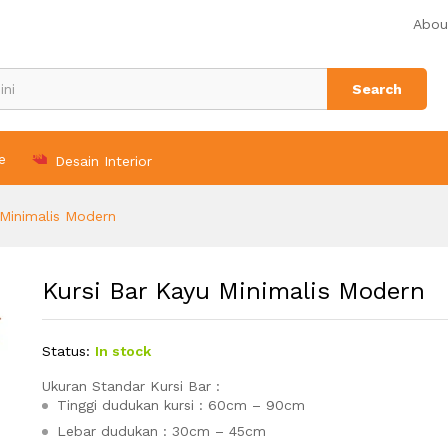
Abou
Search
e
Desain Interior
 Minimalis Modern
Kursi Bar Kayu Minimalis Modern
Status:
In stock
Ukuran Standar Kursi Bar :
Tinggi dudukan kursi : 60cm – 90cm
Lebar dudukan : 30cm – 45cm