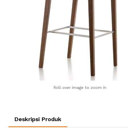
Roll over image to zoom in
Deskripsi Produk