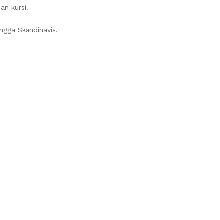
an kursi.
ngga Skandinavia.