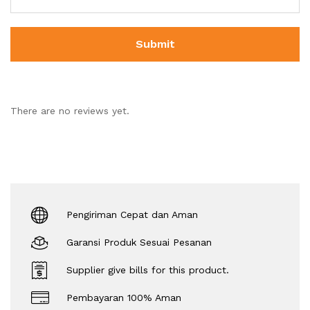
There are no reviews yet.
Pengiriman Cepat dan Aman
Garansi Produk Sesuai Pesanan
Supplier give bills for this product.
Pembayaran 100% Aman