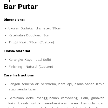
Bar Putar
Dimensions:
Ukuran Dudukan diameter: 35cm
Ketebalan Dudukan: 3cm
Tinggi Kaki : 75cm (Custom)
Finish/Material
Kerangka Kayu : Jati Solid
Finishing : Natural (Custom)
Care Instructions
Jangan terkena air berwarna, bara api, asam/bahan kimia
atau benda tajam.
Bersihkan debu menggunakan kemoceng. Lalu, gunakan
kain basah untuk membersihkan area bernoda dan