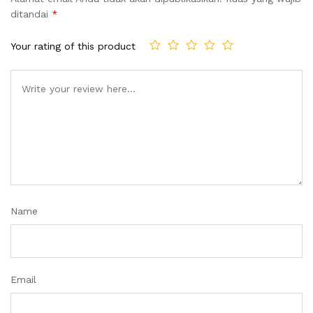
ditandai
*
Your rating of this product
Name
Email