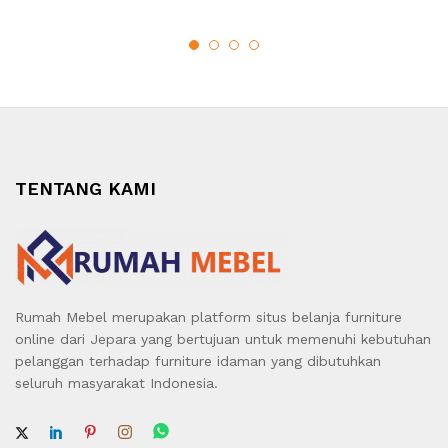
TENTANG KAMI
Rumah Mebel merupakan platform situs belanja furniture
online dari Jepara yang bertujuan untuk memenuhi kebutuhan
pelanggan terhadap furniture idaman yang dibutuhkan
seluruh masyarakat Indonesia.