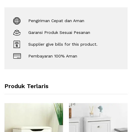
Pengiriman Cepat dan Aman
Garansi Produk Sesuai Pesanan
Supplier give bills for this product.
Pembayaran 100% Aman
Produk Terlaris