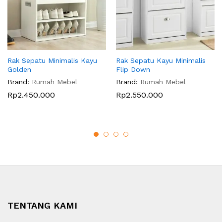
Rak Sepatu Minimalis Kayu
Rak Sepatu Kayu Minimalis
Golden
Flip Down
Brand:
Rumah Mebel
Brand:
Rumah Mebel
Rp
2.450.000
Rp
2.550.000
TENTANG KAMI