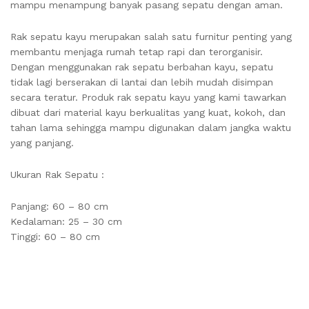
mampu menampung banyak pasang sepatu dengan aman.
Rak sepatu kayu merupakan salah satu furnitur penting yang
membantu menjaga rumah tetap rapi dan terorganisir.
Dengan menggunakan rak sepatu berbahan kayu, sepatu
tidak lagi berserakan di lantai dan lebih mudah disimpan
secara teratur. Produk rak sepatu kayu yang kami tawarkan
dibuat dari material kayu berkualitas yang kuat, kokoh, dan
tahan lama sehingga mampu digunakan dalam jangka waktu
yang panjang.
Ukuran Rak Sepatu :
Panjang: 60 – 80 cm
Kedalaman: 25 – 30 cm
Tinggi: 60 – 80 cm