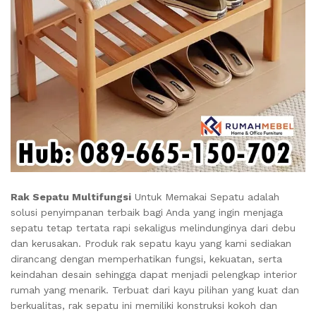
Rak Sepatu Multifungsi
Untuk Memakai Sepatu adalah
solusi penyimpanan terbaik bagi Anda yang ingin menjaga
sepatu tetap tertata rapi sekaligus melindunginya dari debu
dan kerusakan. Produk rak sepatu kayu yang kami sediakan
dirancang dengan memperhatikan fungsi, kekuatan, serta
keindahan desain sehingga dapat menjadi pelengkap interior
rumah yang menarik. Terbuat dari kayu pilihan yang kuat dan
berkualitas, rak sepatu ini memiliki konstruksi kokoh dan