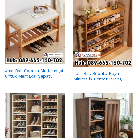
Jual Rak Sepatu Multifungsi
Jual Rak Sepatu Kayu
Untuk Memakai Sepatu
Minimalis Hemat Ruang