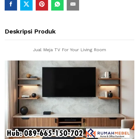
Deskripsi Produk
Jual Meja TV For Your Living Room