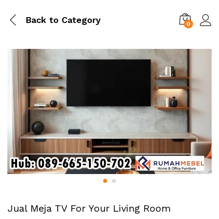
Back to
Category
0
Jual Meja TV For Your Living Room