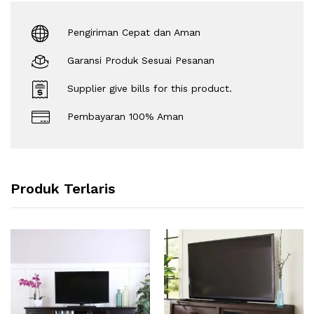
Pengiriman Cepat dan Aman
Garansi Produk Sesuai Pesanan
Supplier give bills for this product.
Pembayaran 100% Aman
Produk Terlaris