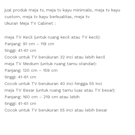
jual produk meja tv, meja tv kayu minimalis, meja tv kayu
custom, meja tv kayu berkualitas, meja tv
Ukuran Meja TV Cabinet :
meja TV Kecil (untuk ruang kecil atau TV kecil):
Panjang: 91 cm – 119 cm
tinggi: 41-61 cm
Cocok untuk TV berukuran 32 inci atau lebih kecil
meja TV Medium (untuk ruang tamu standar):
Panjang: 120 cm – 159 cm
tinggi: 41-61 cm
Cocok untuk TV berukuran 40 inci hingga 55 inci
meja TV Besar (untuk ruang tamu luas atau TV besar):
Panjang: 160 cm – 219 cm atau lebih
tinggi: 41-61 cm
Cocok untuk TV berukuran 55 inci atau lebih besar