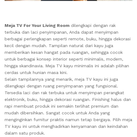
Meja TV For Your Living Room
dilengkapi dengan rak
terbuka dan laci penyimpanan, Anda dapat menyimpan
berbagai perlengkapan seperti remote, buku, hingga dekorasi
kecil dengan mudah. Tampilan natural dari kayu juga
memberikan kesan hangat pada ruangan, sehingga cocok
untuk berbagai konsep interior seperti minimalis, modern,
hingga skandinavia. Meja TV kayu minimalis ini adalah pilihan
cerdas untuk hunian masa kini.
Selain tampilannya yang menarik, meja TV kayu ini juga
dilengkapi dengan ruang penyimpanan yang fungsional.
Tersedia laci dan rak terbuka untuk menyimpan perangkat
elektronik, buku, hingga dekorasi ruangan. Finishing halus dan
rapi membuat produk ini semakin terlihat premium dan
mudah dibersihkan. Sangat cocok untuk Anda yang
menginginkan furnitur praktis namun tetap bergaya. Pilih meja
TV kayu ini untuk menghadirkan kenyamanan dan keindahan
dalam satu produk.