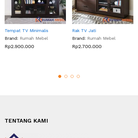
Tempat TV Minimalis
Rak TV Jati
Brand:
Rumah Mebel
Brand:
Rumah Mebel
Rp
2.900.000
Rp
2.700.000
TENTANG KAMI