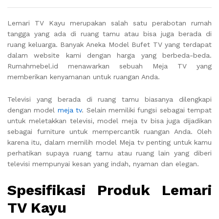
Lemari TV Kayu merupakan salah satu perabotan rumah
tangga yang ada di ruang tamu atau bisa juga berada di
ruang keluarga. Banyak Aneka Model Bufet TV yang terdapat
dalam website kami dengan harga yang berbeda-beda.
Rumahmebel.id menawarkan sebuah Meja TV yang
memberikan kenyamanan untuk ruangan Anda.
Televisi yang berada di ruang tamu biasanya dilengkapi
dengan model
meja tv
. Selain memiliki fungsi sebagai tempat
untuk meletakkan televisi, model meja tv bisa juga dijadikan
sebagai furniture untuk mempercantik ruangan Anda. Oleh
karena itu, dalam memilih model Meja tv penting untuk kamu
perhatikan supaya ruang tamu atau ruang lain yang diberi
televisi mempunyai kesan yang indah, nyaman dan elegan.
Spesifikasi Produk Lemari
TV Kayu