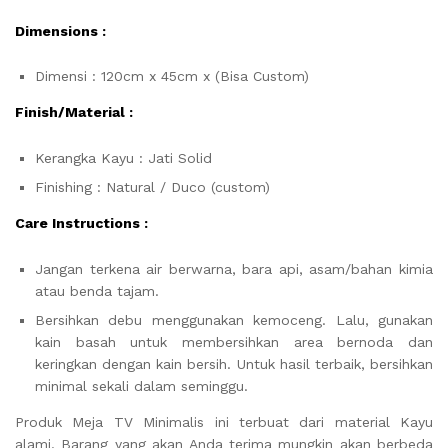
Dimensions :
Dimensi : 120cm x 45cm x (Bisa Custom)
Finish/Material :
Kerangka Kayu : Jati Solid
Finishing : Natural / Duco (custom)
Care Instructions :
Jangan terkena air berwarna, bara api, asam/bahan kimia
atau benda tajam.
Bersihkan debu menggunakan kemoceng. Lalu, gunakan
kain basah untuk membersihkan area bernoda dan
keringkan dengan kain bersih. Untuk hasil terbaik, bersihkan
minimal sekali dalam seminggu.
Produk Meja TV Minimalis ini terbuat dari material Kayu
alami. Barang yang akan Anda terima mungkin akan berbeda