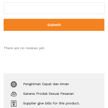
There are no reviews yet.
Pengiriman Cepat dan Aman
Garansi Produk Sesuai Pesanan
Supplier give bills for this product.