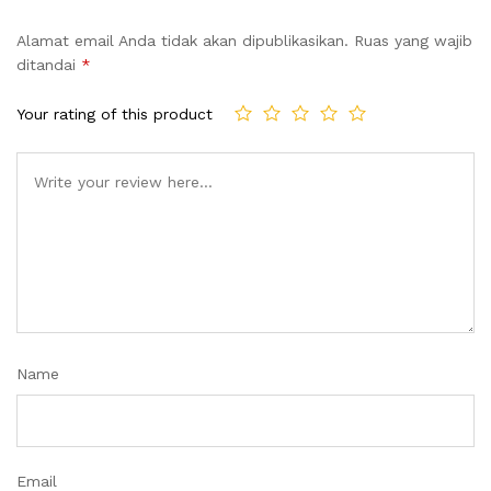
Alamat email Anda tidak akan dipublikasikan.
Ruas yang wajib
ditandai
*
Your rating of this product
Name
Email