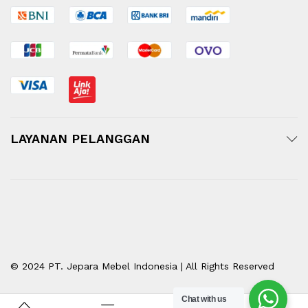
LAYANAN PELANGGAN
© 2024 PT. Jepara Mebel Indonesia | All Rights Reserved
Chat with us