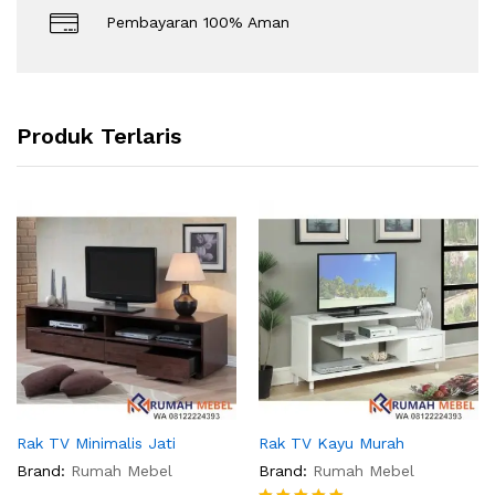
Pembayaran 100% Aman
Produk Terlaris
Rak TV Minimalis Jati
Rak TV Kayu Murah
Brand:
Rumah Mebel
Brand:
Rumah Mebel