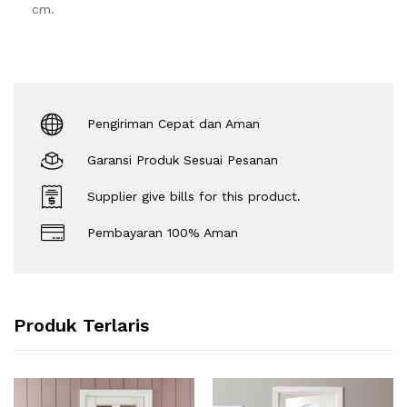
cm.
Pengiriman Cepat dan Aman
Garansi Produk Sesuai Pesanan
Supplier give bills for this product.
Pembayaran 100% Aman
Produk Terlaris