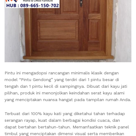
Pintu ini mengadopsi rancangan minimalis klasik dengan
model “Pintu Gendong” yang terdiri dari 1 pintu besar di
tengah dan 1 pintu kecil di sampingnya. Dibuat dari kayu jati
pilihan, produk ini menonjolkan keindahan serat kayu alami
yang menciptakan nuansa hangat pada tampilan rumah Anda.
Terbuat dari 100% kayu kati yang diketahui tahan terhadap
serangan rayap, kuat dalam berbagai kondisi cuaca, dan
dapat bertahan bertahun-tahun. Memanfaatkan teknik panel
timbul yang menciptakan dimensi visual serta memberikan