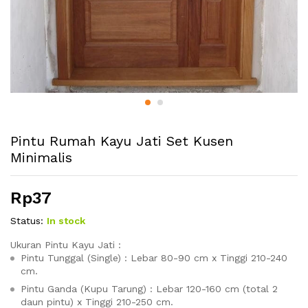
Pintu Rumah Kayu Jati Set Kusen
Minimalis
Rp
37
Status:
In stock
Ukuran Pintu Kayu Jati :
Pintu Tunggal (Single) : Lebar 80-90 cm x Tinggi 210-240
cm.
Pintu Ganda (Kupu Tarung) : Lebar 120-160 cm (total 2
daun pintu) x Tinggi 210-250 cm.