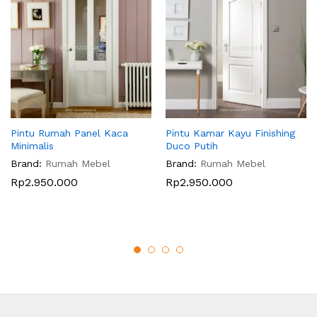
Pintu Rumah Panel Kaca
Pintu Kamar Kayu Finishing
Minimalis
Duco Putih
Brand:
Rumah Mebel
Brand:
Rumah Mebel
Rp
2.950.000
Rp
2.950.000