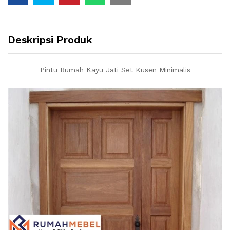
Deskripsi Produk
Pintu Rumah Kayu Jati Set Kusen Minimalis