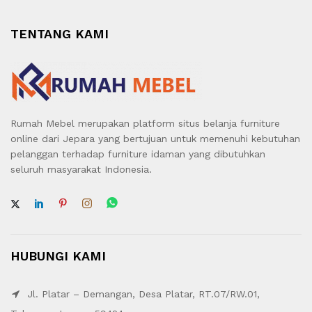
TENTANG KAMI
Rumah Mebel merupakan platform situs belanja furniture
online dari Jepara yang bertujuan untuk memenuhi kebutuhan
pelanggan terhadap furniture idaman yang dibutuhkan
seluruh masyarakat Indonesia.
HUBUNGI KAMI
Jl. Platar – Demangan, Desa Platar, RT.07/RW.01,