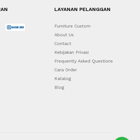
RAN
LAYANAN PELANGGAN
Furniture Custom
About Us
Contact
Kebijakan Privasi
Frequently Asked Questions
Cara Order
Katalog
Blog