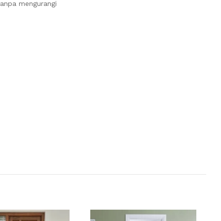
 tanpa mengurangi