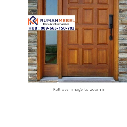
Roll over image to zoom in