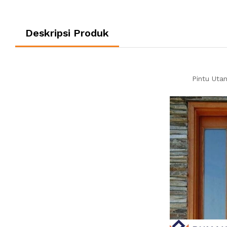
Deskripsi Produk
Pintu Uta