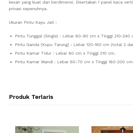
kesan yang kuat dan berdimensi. Disertakan 1 panel kaca ver
privasi sepenuhnya.
Ukuran Pintu Kayu Jati :
Pintu Tunggal (Single) : Lebar 80-90 cm x Tinggi 210-240 
Pintu Ganda (Kupu Tarung) : Lebar 120-160 cm (total 2 da
Pintu Kamar Tidur : Lebar 80 cm x Tinggi 210 cm.
Pintu Kamar Mandi : Lebar 60-70 cm x Tinggi 180-200 cm
Produk Terlaris