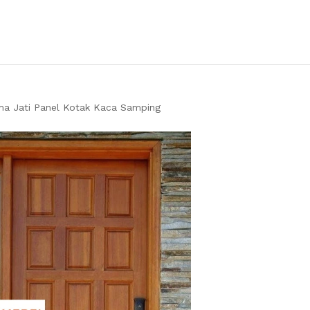
ma Jati Panel Kotak Kaca Samping