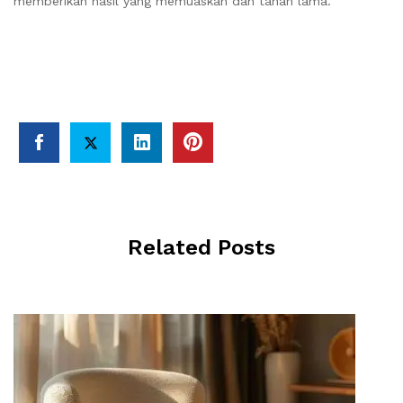
memberikan hasil yang memuaskan dan tahan lama.
Related Posts