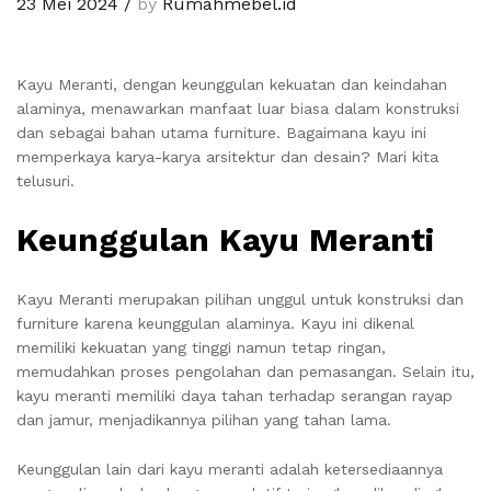
23 Mei 2024
/
by
Rumahmebel.id
Kayu Meranti, dengan keunggulan kekuatan dan keindahan
alaminya, menawarkan manfaat luar biasa dalam konstruksi
dan sebagai bahan utama furniture. Bagaimana kayu ini
memperkaya karya-karya arsitektur dan desain? Mari kita
telusuri.
Keunggulan Kayu Meranti
Kayu Meranti merupakan pilihan unggul untuk konstruksi dan
furniture karena keunggulan alaminya. Kayu ini dikenal
memiliki kekuatan yang tinggi namun tetap ringan,
memudahkan proses pengolahan dan pemasangan. Selain itu,
kayu meranti memiliki daya tahan terhadap serangan rayap
dan jamur, menjadikannya pilihan yang tahan lama.
Keunggulan lain dari kayu meranti adalah ketersediaannya