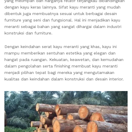
yang melimpah dan harganya relatif terjangkau dibandingkan
dengan kayu keras lainnya. Sifat kayu meranti yang mudah
dibentuk juga membuatnya sesuai untuk berbagai desain
furniture yang seni dan fungsional. Hal ini menjadikan kayu
meranti sebagai bahan yang sangat dihargai dalam industri
konstruksi dan furniture.
Dengan keindahan serat kayu meranti yang khas, kayu ini
mampu memberikan sentuhan estetika yang elegan dan
hangat pada ruangan. Kekuatan, keawetan, dan kemudahan
dalam pengolahan serta finishing membuat kayu meranti
menjadi pilihan tepat bagi mereka yang mengutamakan
kualitas dan keindahan dalam konstruksi dan desain interior.