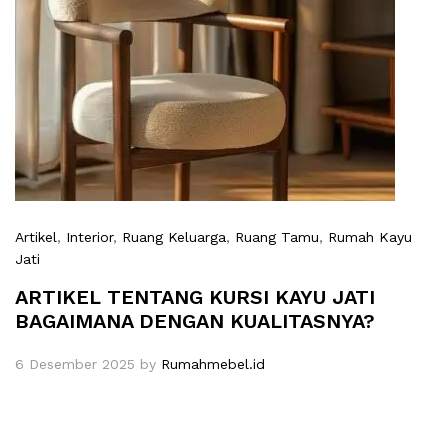
Artikel
,
Interior
,
Ruang Keluarga
,
Ruang Tamu
,
Rumah Kayu
Jati
ARTIKEL TENTANG KURSI KAYU JATI
BAGAIMANA DENGAN KUALITASNYA?
6 Desember 2025
by
Rumahmebel.id