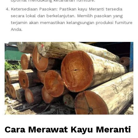
Ketersediaan Pasokan: Pastikan kayu Meranti tersedia
secara lokal dan berkelanjutan. Memilih pasokan yang
terjamin akan memastikan kelangsungan produksi furniture
Anda.
Cara Merawat Kayu Meranti