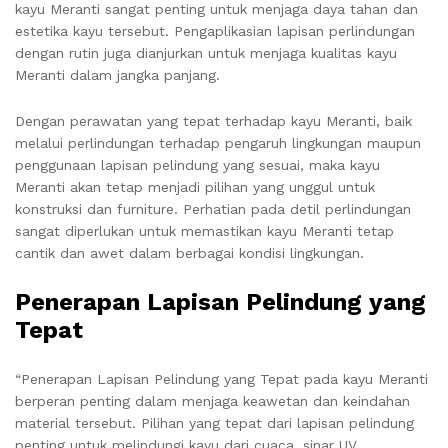
kayu Meranti sangat penting untuk menjaga daya tahan dan
estetika kayu tersebut. Pengaplikasian lapisan perlindungan
dengan rutin juga dianjurkan untuk menjaga kualitas kayu
Meranti dalam jangka panjang.
Dengan perawatan yang tepat terhadap kayu Meranti, baik
melalui perlindungan terhadap pengaruh lingkungan maupun
penggunaan lapisan pelindung yang sesuai, maka kayu
Meranti akan tetap menjadi pilihan yang unggul untuk
konstruksi dan furniture. Perhatian pada detil perlindungan
sangat diperlukan untuk memastikan kayu Meranti tetap
cantik dan awet dalam berbagai kondisi lingkungan.
Penerapan Lapisan Pelindung yang
Tepat
“Penerapan Lapisan Pelindung yang Tepat pada kayu Meranti
berperan penting dalam menjaga keawetan dan keindahan
material tersebut. Pilihan yang tepat dari lapisan pelindung
penting untuk melindungi kayu dari cuaca, sinar UV,