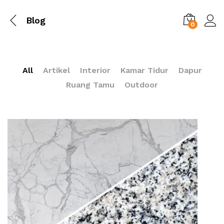
Blog
0
All
Artikel
Interior
Kamar Tidur
Dapur
Ruang Tamu
Outdoor