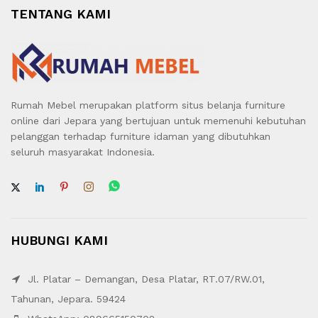
TENTANG KAMI
Rumah Mebel merupakan platform situs belanja furniture
online dari Jepara yang bertujuan untuk memenuhi kebutuhan
pelanggan terhadap furniture idaman yang dibutuhkan
seluruh masyarakat Indonesia.
HUBUNGI KAMI
Jl. Platar – Demangan, Desa Platar, RT.07/RW.01,
Tahunan, Jepara. 59424