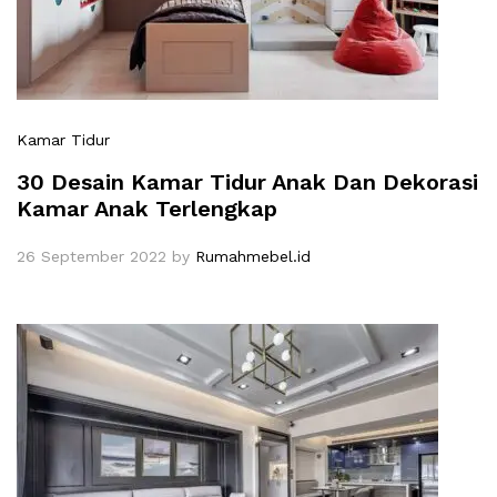
Kamar Tidur
30 Desain Kamar Tidur Anak Dan Dekorasi
Kamar Anak Terlengkap
26 September 2022
by
Rumahmebel.id