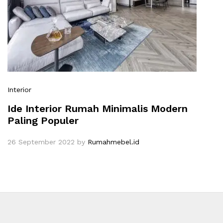
Interior
Ide Interior Rumah Minimalis Modern
Paling Populer
26 September 2022
by
Rumahmebel.id