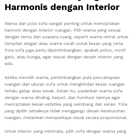
Harmonis dengan Interior
Warna dan pola sofa sangat penting untuk menciptakan
harmoni dengan interior ruangan. Pilih warna yang sesuai
dengan tema dan suasana ruang, seperti warna netral untuk
tampilan elegan atau warna cerah untuk kesan yang ceria.
Pola sofa juga perlu dipertimbangkan, apakah polos, motif
garis, atau bunga, agar sesuai dengan desain interior yang
ada.
Ketika memilih warna, pertimbangkan pula pencahayaan
ruangan dan ukuran sofa untuk menghindari kesan ruangan
terlalu gelap atau sesak. Selain itu, padankan warna sofa
dengan warna dinding, karpet, dan furniture lainnya agar
menciptakan kesan estetika yang seimbang dan serasi. Pola
yang dipilih sebaiknya tidak menggangu desain keseluruhan
ruangan, melainkan memperkaya visual secara proporsional.
Untuk interior yang minimalis, pilih sofa dengan warna yang