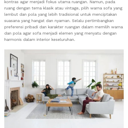
kontras agar menjadi fokus utama ruangan. Namun, pada
ruang dengan tema klasik atau vintage, pilih warna sofa yang
lembut dan pola yang lebih tradisional untuk menciptakan
suasana yang hangat dan nyaman. Selalu pertimbangkan
preferensi pribadi dan karakter ruangan dalam memilih warna
dan pola agar sofa menjadi elemen yang menyatu dengan
harmonis dalam interior keseluruhan.