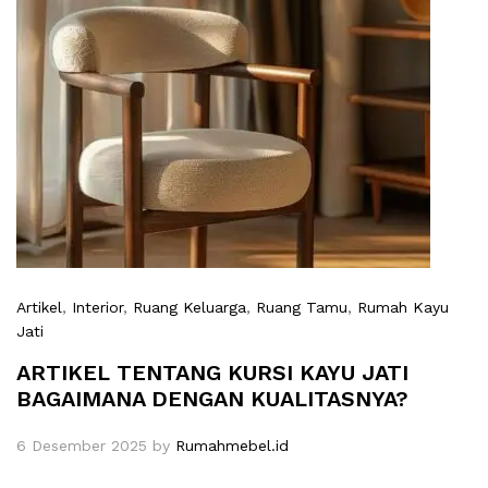
Artikel
,
Interior
,
Ruang Keluarga
,
Ruang Tamu
,
Rumah Kayu
Jati
ARTIKEL TENTANG KURSI KAYU JATI
BAGAIMANA DENGAN KUALITASNYA?
6 Desember 2025
by
Rumahmebel.id