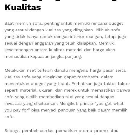
Kualitas
Saat memilih sofa, penting untuk memiliki rencana budget
yang sesuai dengan kualitas yang diinginkan. Pilihlah sofa
yang tidak hanya cocok dengan interior ruangan, tetapi juga
sesuai dengan anggaran yang telah disiapkan. Memiliki
keseimbangan antara kualitas material dan harga akan
memastikan kepuasan jangka panjang.
Melakukan riset terlebih dahulu mengenai harga pasar serta
kualitas sofa yang diinginkan dapat membantu dalam
menentukan budget yang tepat. Perhatikan juga faktor-faktor
seperti material, ukuran, dan merek untuk memastikan bahwa
sofa yang dipilih memberikan nilai yang sesuai dengan
investasi yang dikeluarkan. Mengikuti prinsip “you get what
you pay for” bisa menjadi panduan yang baik dalam memilih
sofa.
Sebagai pembeli cerdas, perhatikan promo-promo atau