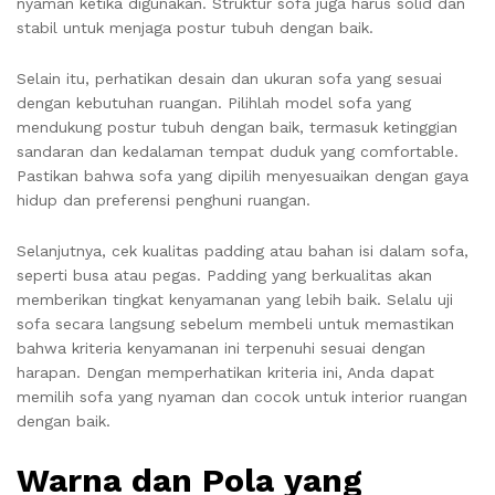
nyaman ketika digunakan. Struktur sofa juga harus solid dan
stabil untuk menjaga postur tubuh dengan baik.
Selain itu, perhatikan desain dan ukuran sofa yang sesuai
dengan kebutuhan ruangan. Pilihlah model sofa yang
mendukung postur tubuh dengan baik, termasuk ketinggian
sandaran dan kedalaman tempat duduk yang comfortable.
Pastikan bahwa sofa yang dipilih menyesuaikan dengan gaya
hidup dan preferensi penghuni ruangan.
Selanjutnya, cek kualitas padding atau bahan isi dalam sofa,
seperti busa atau pegas. Padding yang berkualitas akan
memberikan tingkat kenyamanan yang lebih baik. Selalu uji
sofa secara langsung sebelum membeli untuk memastikan
bahwa kriteria kenyamanan ini terpenuhi sesuai dengan
harapan. Dengan memperhatikan kriteria ini, Anda dapat
memilih sofa yang nyaman dan cocok untuk interior ruangan
dengan baik.
Warna dan Pola yang