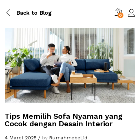
Back to
Blog
0
Tips Memilih Sofa Nyaman yang
Cocok dengan Desain Interior
4 Maret 2025
/
by
Rumahmebel.id