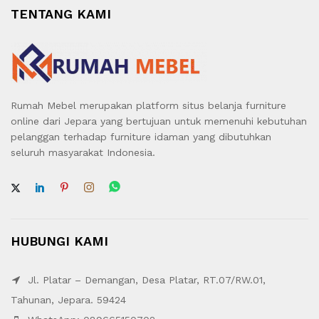
TENTANG KAMI
Rumah Mebel merupakan platform situs belanja furniture
online dari Jepara yang bertujuan untuk memenuhi kebutuhan
pelanggan terhadap furniture idaman yang dibutuhkan
seluruh masyarakat Indonesia.
HUBUNGI KAMI
Jl. Platar – Demangan, Desa Platar, RT.07/RW.01,
Tahunan, Jepara. 59424