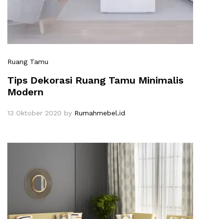
Ruang Tamu
Tips Dekorasi Ruang Tamu Minimalis
Modern
13 Oktober 2020
by
Rumahmebel.id