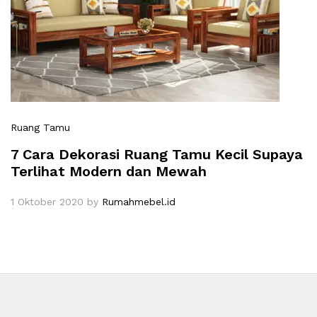
Ruang Tamu
7 Cara Dekorasi Ruang Tamu Kecil Supaya
Terlihat Modern dan Mewah
1 Oktober 2020
by
Rumahmebel.id