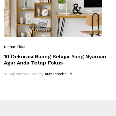
Kamar Tidur
10 Dekorasi Ruang Belajar Yang Nyaman
Agar Anda Tetap Fokus
16 September 2022
by
Rumahmebel.id