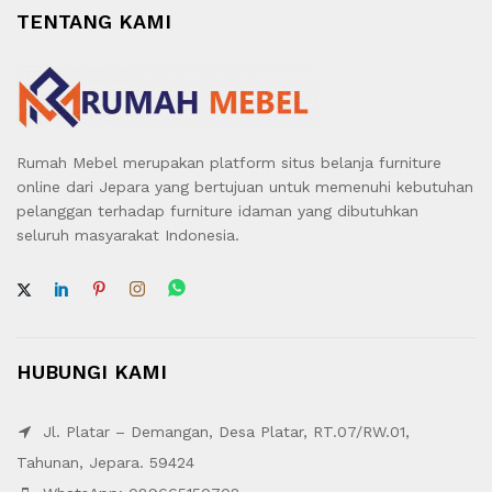
TENTANG KAMI
Rumah Mebel merupakan platform situs belanja furniture
online dari Jepara yang bertujuan untuk memenuhi kebutuhan
pelanggan terhadap furniture idaman yang dibutuhkan
seluruh masyarakat Indonesia.
HUBUNGI KAMI
Jl. Platar – Demangan, Desa Platar, RT.07/RW.01,
Tahunan, Jepara. 59424