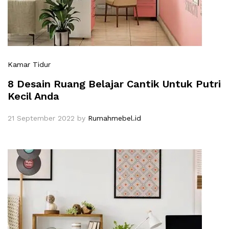
Kamar Tidur
8 Desain Ruang Belajar Cantik Untuk Putri
Kecil Anda
21 September 2022
by
Rumahmebel.id