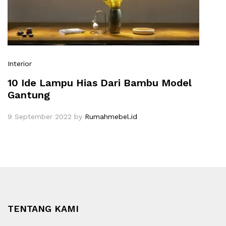
Interior
10 Ide Lampu Hias Dari Bambu Model
Gantung
9 September 2022
by
Rumahmebel.id
TENTANG KAMI