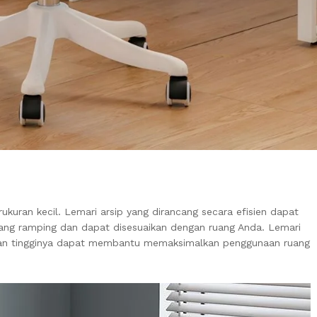
uran kecil. Lemari arsip yang dirancang secara efisien dapat
ng ramping dan dapat disesuaikan dengan ruang Anda. Lemari
ikan tingginya dapat membantu memaksimalkan penggunaan ruang