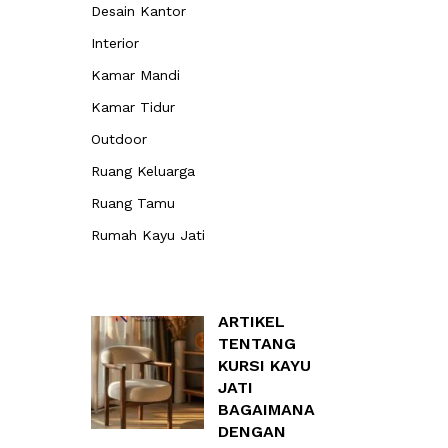
Desain Kantor
Interior
Kamar Mandi
Kamar Tidur
Outdoor
Ruang Keluarga
Ruang Tamu
Rumah Kayu Jati
ARTIKEL
TENTANG
KURSI KAYU
JATI
BAGAIMANA
DENGAN