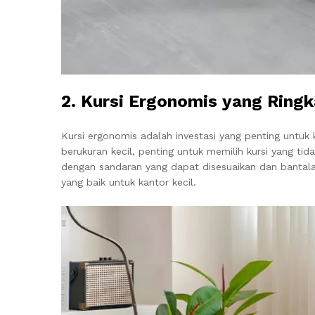
2. Kursi Ergonomis yang Ring
Kursi ergonomis adalah investasi yang penting unt
berukuran kecil, penting untuk memilih kursi yang tid
dengan sandaran yang dapat disesuaikan dan bantal
yang baik untuk kantor kecil.