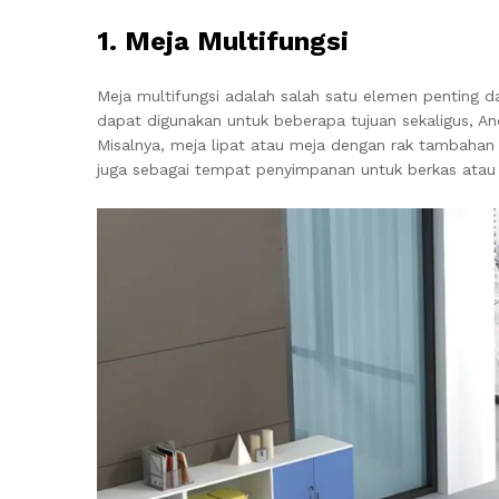
1. Meja Multifungsi
Meja multifungsi adalah salah satu elemen penting d
dapat digunakan untuk beberapa tujuan sekaligus, 
Misalnya, meja lipat atau meja dengan rak tambahan 
juga sebagai tempat penyimpanan untuk berkas atau 