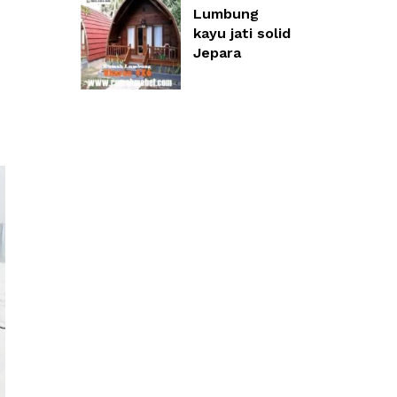
Lumbung
kayu jati solid
Jepara