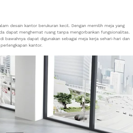
alam desain kantor berukuran kecil. Dengan memilih meja yang
Anda dapat menghemat ruang tanpa mengorbankan fungsionalitas.
di bawahnya dapat digunakan sebagai meja kerja sehari-hari dan
perlengkapan kantor.