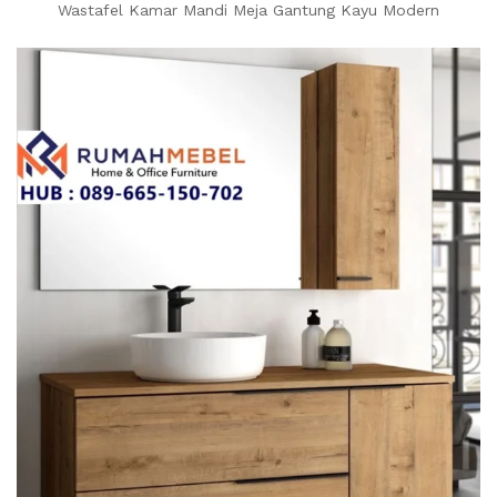
Wastafel Kamar Mandi Meja Gantung Kayu Modern