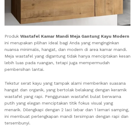
Produk
Wastafel Kamar Mandi Meja Gantung Kayu Modern
ini merupakan pilihan ideal bagi Anda yang menginginkan
nuansa minimalis, hangat, dan modern di area kamar mandi.
Meja wastafel yang digantung tidak hanya menciptakan kesan
lebih luas pada ruangan, tetapi juga mempermudah
pembersihan lantai.
Tekstur serat kayu yang tampak alami memberikan suasana
hangat dan organik, yang bertolak belakang dengan keramik
wastafel yang rapi. Penggunaan wastafel bulat berwarna
putih yang elegan menciptakan titik fokus visual yang
menarik. Dilengkapi dengan 2 laci lebar dan 1 lemari samping,
ini membuat perlengkapan mandi tersimpan dengan rapi dan
tersembunyi.