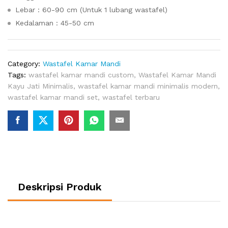
Lebar : 60-90 cm (Untuk 1 lubang wastafel)
Kedalaman : 45-50 cm
Category:
Wastafel Kamar Mandi
Tags:
wastafel kamar mandi custom
,
Wastafel Kamar Mandi
Kayu Jati Minimalis
,
wastafel kamar mandi minimalis modern
,
wastafel kamar mandi set
,
wastafel terbaru
Deskripsi Produk