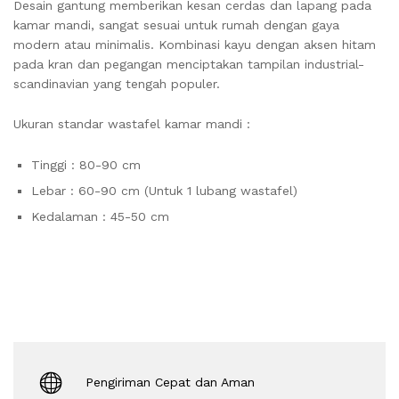
Desain gantung memberikan kesan cerdas dan lapang pada
kamar mandi, sangat sesuai untuk rumah dengan gaya
modern atau minimalis. Kombinasi kayu dengan aksen hitam
pada kran dan pegangan menciptakan tampilan industrial-
scandinavian yang tengah populer.
Ukuran standar wastafel kamar mandi :
Tinggi : 80-90 cm
Lebar : 60-90 cm (Untuk 1 lubang wastafel)
Kedalaman : 45-50 cm
Pengiriman Cepat dan Aman