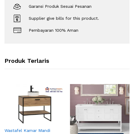
Garansi Produk Sesuai Pesanan
Supplier give bills for this product.
Pembayaran 100% Aman
Produk Terlaris
Wastafel Kamar Mandi