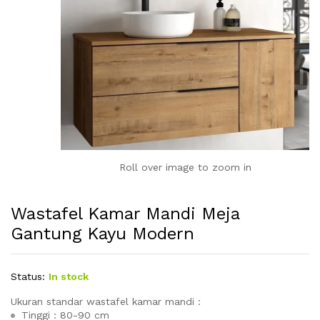
Roll over image to zoom in
Wastafel Kamar Mandi Meja
Gantung Kayu Modern
Status:
In stock
Ukuran standar wastafel kamar mandi :
Tinggi : 80-90 cm