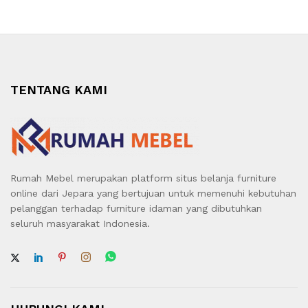
TENTANG KAMI
Rumah Mebel merupakan platform situs belanja furniture
online dari Jepara yang bertujuan untuk memenuhi kebutuhan
pelanggan terhadap furniture idaman yang dibutuhkan
seluruh masyarakat Indonesia.