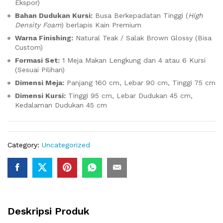
Ekspor)
Bahan Dudukan Kursi:
Busa Berkepadatan Tinggi (
High
Density Foam
) berlapis Kain Premium
Warna Finishing:
Natural Teak / Salak Brown Glossy (Bisa
Custom)
Formasi Set:
1 Meja Makan Lengkung dan 4 atau 6 Kursi
(Sesuai Pilihan)
Dimensi Meja:
Panjang 160 cm, Lebar 90 cm, Tinggi 75 cm
Dimensi Kursi:
Tinggi 95 cm, Lebar Dudukan 45 cm,
Kedalaman Dudukan 45 cm
Category:
Uncategorized
Deskripsi Produk