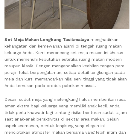
Set Meja Makan Lengkung Tasikmalaya
menghadirkan
kehangatan dan kemewahan alami di tengah ruang makan
keluarga Anda. Kami merancang set meja makan ini khusus
untuk memenuhi kebutuhan estetika ruang makan modern
maupun klasik. Dengan mengandalkan keahlian tangan para
perajin lokal berpengalaman, setiap detail lengkungan pada
meja dan kursi memancarkan nilai seni tinggi yang tidak akan
Anda temukan pada produk pabrikan massal.
Desain sudut meja yang melengkung halus memberikan rasa
aman ekstra bagi keluarga yang memiliki anak kecil. Anda
tidak perlu khawatir lagi tentang risiko benturan sudut tajam
saat anak-anak beraktivitas di sekitar area makan. Selain
aspek keamanan, bentuk lengkung yang elegan ini
menciptakan atmosfer makan bersama yang lebih intim dan