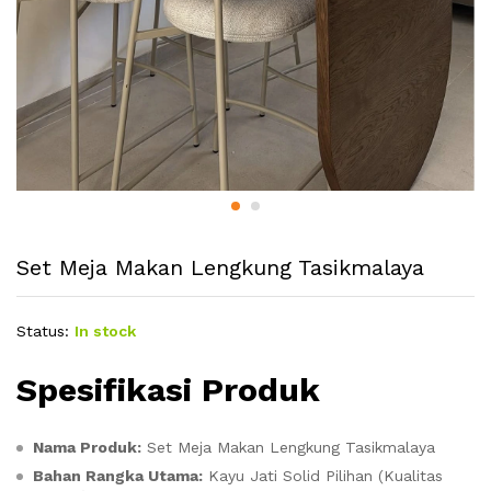
Set Meja Makan Lengkung Tasikmalaya
Status:
In stock
Spesifikasi Produk
Nama Produk:
Set Meja Makan Lengkung Tasikmalaya
Bahan Rangka Utama:
Kayu Jati Solid Pilihan (Kualitas