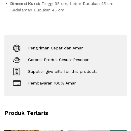
Dimensi Kursi:
Tinggi 95 cm, Lebar Dudukan 45 cm,
Kedalaman Dudukan 45 cm
Pengiriman Cepat dan Aman
Garansi Produk Sesuai Pesanan
Supplier give bills for this product.
Pembayaran 100% Aman
Produk Terlaris