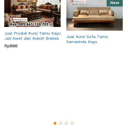
New
Jual Produk Kursi Tamu Kayu
Jual Kursi Sofa Tamu
Jati Awet dan Kokoh Brebes
Samarinda Kayu
Rp
886