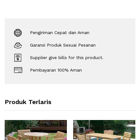
Pengiriman Cepat dan Aman
Garansi Produk Sesuai Pesanan
Supplier give bills for this product.
Pembayaran 100% Aman
Produk Terlaris