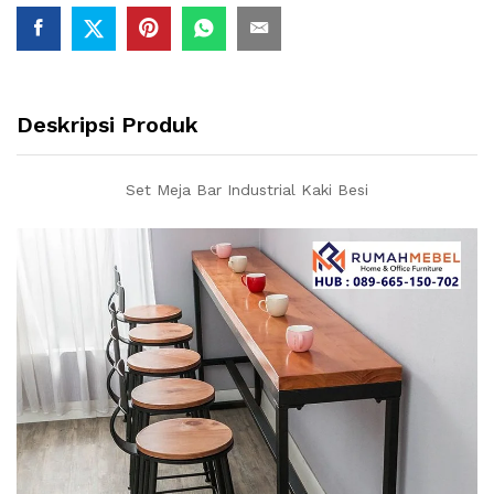
Deskripsi Produk
Set Meja Bar Industrial Kaki Besi