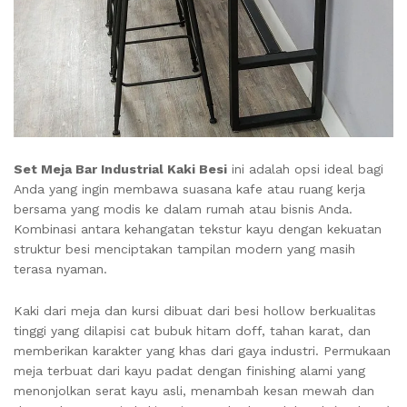
Set Meja Bar Industrial Kaki Besi
ini adalah opsi ideal bagi
Anda yang ingin membawa suasana kafe atau ruang kerja
bersama yang modis ke dalam rumah atau bisnis Anda.
Kombinasi antara kehangatan tekstur kayu dengan kekuatan
struktur besi menciptakan tampilan modern yang masih
terasa nyaman.
Kaki dari meja dan kursi dibuat dari besi hollow berkualitas
tinggi yang dilapisi cat bubuk hitam doff, tahan karat, dan
memberikan karakter yang khas dari gaya industri. Permukaan
meja terbuat dari kayu padat dengan finishing alami yang
menonjolkan serat kayu asli, menambah kesan mewah dan