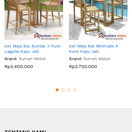
Set Meja Bar Bundar 3 Kursi
Set Meja Bar Minimalis 4
Laguna Kayu Jati
Kursi Kayu Jati
Brand:
Rumah Mebel
Brand:
Rumah Mebel
Rp
3.400.000
Rp
3.750.000