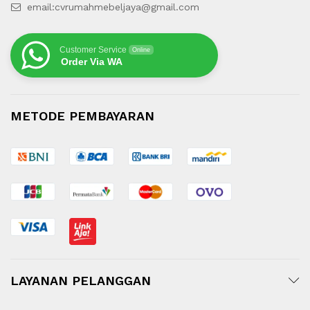
email:cvrumahmebeljaya@gmail.com
Customer Service
Online
Order Via WA
METODE PEMBAYARAN
LAYANAN PELANGGAN