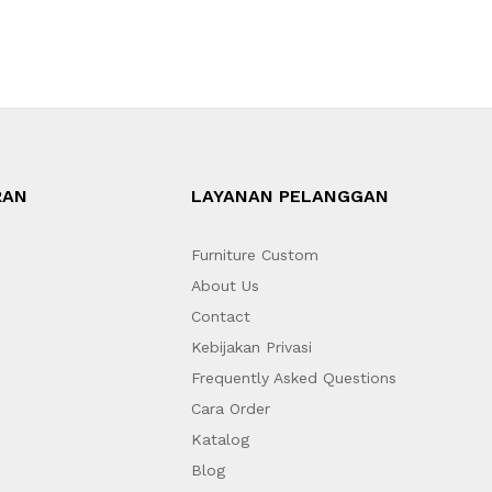
RAN
LAYANAN PELANGGAN
Furniture Custom
About Us
Contact
Kebijakan Privasi
Frequently Asked Questions
Cara Order
Katalog
Blog