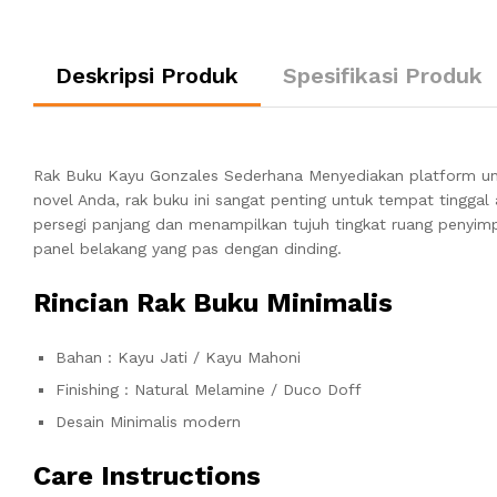
Deskripsi Produk
Spesifikasi Produk
Rak Buku Kayu Gonzales Sederhana Menyediakan platform unt
novel Anda, rak buku ini sangat penting untuk tempat tinggal
persegi panjang dan menampilkan tujuh tingkat ruang penyimpa
panel belakang yang pas dengan dinding.
Rincian Rak Buku Minimalis
Bahan : Kayu Jati / Kayu Mahoni
Finishing : Natural Melamine / Duco Doff
Desain Minimalis modern
Care Instructions