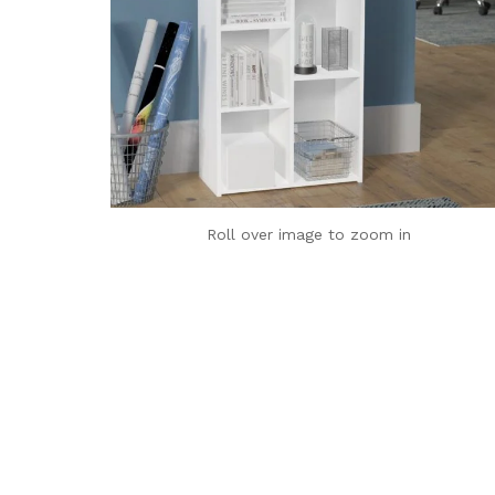
Roll over image to zoom in