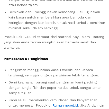
atau benda tajam.
Bersihkan debu menggunakan kemoceng. Lalu, gunakan
kain basah untuk membersihkan area bernoda dan
keringkan dengan kain bersih. Untuk hasil terbaik, bersihkan
minimal sekali dalam seminggu.
Produk Rak Buku ini terbuat dari material Kayu alami. Barang
yang akan Anda terima mungkin akan berbeda serat dan
warnanya.
Pemesanan & Pengiriman
Pengiriman menggunakan Jasa Expedisi dari Jepara
langsung, sehingga ongkos pengiriman lebih terjangkau.
Demi keamanan barang saat pengiriman kami packing
dengan Single fish dan paper kardus tebal, sangat aman
sampai tujuan.
Kami selalu memberikan kemudahan dan kenyamanan
untuk memesan Produk di
Rumahmebel.id
. Jika Anda ingin