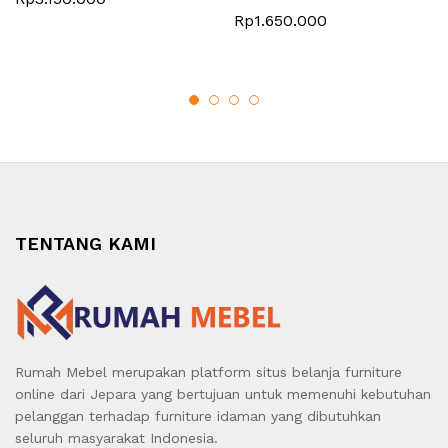
Rp
1.650.000
TENTANG KAMI
Rumah Mebel merupakan platform situs belanja furniture
online dari Jepara yang bertujuan untuk memenuhi kebutuhan
pelanggan terhadap furniture idaman yang dibutuhkan
seluruh masyarakat Indonesia.