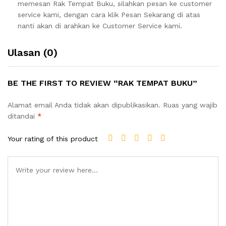
memesan Rak Tempat Buku, silahkan pesan ke customer
service kami, dengan cara klik Pesan Sekarang di atas
nanti akan di arahkan ke Customer Service kami.
Ulasan (0)
BE THE FIRST TO REVIEW “RAK TEMPAT BUKU”
Alamat email Anda tidak akan dipublikasikan.
Ruas yang wajib
ditandai
*
Your rating of this product