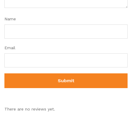
Name
Email
There are no reviews yet.