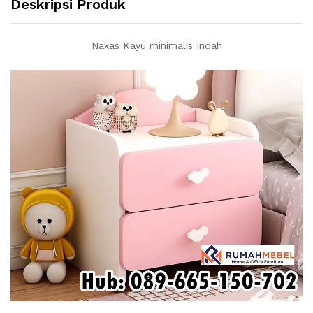
Deskripsi Produk
Nakas Kayu minimalis Indah