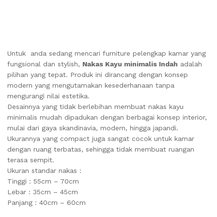
Untuk anda sedang mencari furniture pelengkap kamar yang
fungsional dan stylish,
Nakas Kayu minimalis Indah
adalah
pilihan yang tepat. Produk ini dirancang dengan konsep
modern yang mengutamakan kesederhanaan tanpa
mengurangi nilai estetika.
Desainnya yang tidak berlebihan membuat nakas kayu
minimalis mudah dipadukan dengan berbagai konsep interior,
mulai dari gaya skandinavia, modern, hingga japandi.
Ukurannya yang compact juga sangat cocok untuk kamar
dengan ruang terbatas, sehingga tidak membuat ruangan
terasa sempit.
Ukuran standar nakas :
Tinggi : 55cm – 70cm
Lebar : 35cm – 45cm
Panjang : 40cm – 60cm