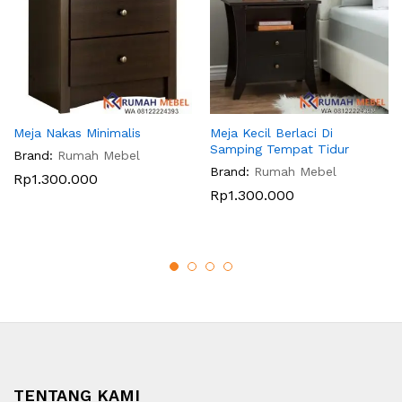
Meja Nakas Minimalis
Meja Kecil Berlaci Di
Samping Tempat Tidur
Brand:
Rumah Mebel
Brand:
Rumah Mebel
Rp
1.300.000
Rp
1.300.000
TENTANG KAMI