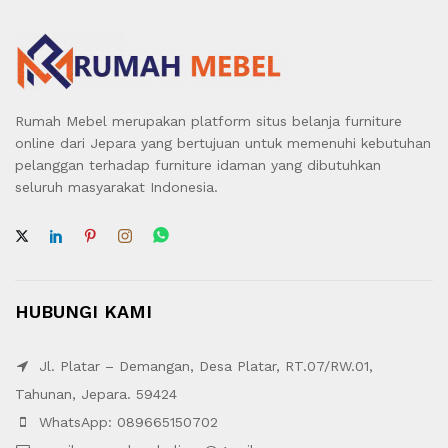
Rumah Mebel merupakan platform situs belanja furniture
online dari Jepara yang bertujuan untuk memenuhi kebutuhan
pelanggan terhadap furniture idaman yang dibutuhkan
seluruh masyarakat Indonesia.
HUBUNGI KAMI
Jl. Platar – Demangan, Desa Platar, RT.07/RW.01,
Tahunan, Jepara. 59424
WhatsApp: 089665150702