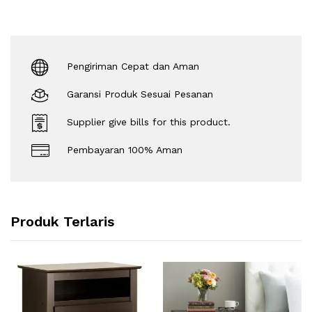
Pengiriman Cepat dan Aman
Garansi Produk Sesuai Pesanan
Supplier give bills for this product.
Pembayaran 100% Aman
Produk Terlaris