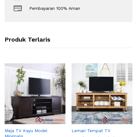
Pembayaran 100% Aman
Produk Terlaris
Meja TV Kayu Model
Lemari Tempat TV
Minimalis