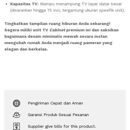
Kapasitas TV:
Mampu menampung TV layar datar besar
(disarankan hingga 75 inci, tergantung ukuran spesifik unit).
Tingkatkan tampilan ruang hiburan Anda sekarang!
Segera miliki unit TV
Cabinet
premium ini dan saksikan
bagaimana desain minimalis mewah secara instan
mengubah rumah Anda menjadi ruang pameran yang
elegan dan berkelas.
Pengiriman Cepat dan Aman
Garansi Produk Sesuai Pesanan
Supplier give bills for this product.