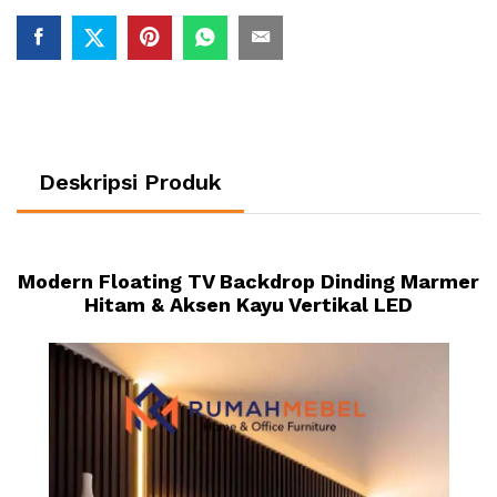
Deskripsi Produk
Modern Floating TV Backdrop Dinding Marmer
Hitam & Aksen Kayu Vertikal LED