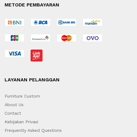
METODE PEMBAYARAN
LAYANAN PELANGGAN
Furniture Custom
About Us
Contact
Kebijakan Privasi
Frequently Asked Questions