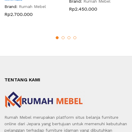
Brand:
Rumah Mebel
Brand:
Rumah Mebel
Rp
2.450.000
Rp
2.700.000
TENTANG KAMI
Rumah Mebel merupakan platform situs belanja furniture
online dari Jepara yang bertujuan untuk memenuhi kebutuhan
pelanggan terhadap furniture idaman yang dibutuhkan