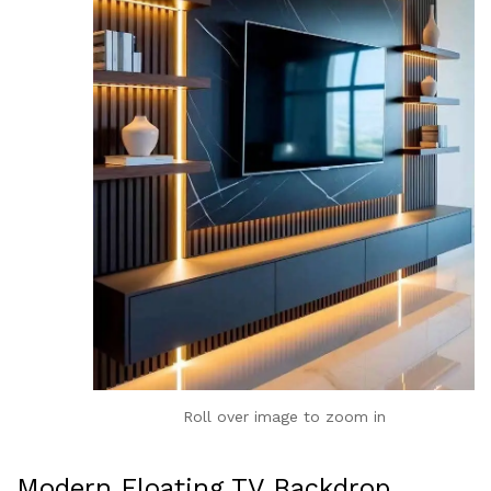
Roll over image to zoom in
Modern Floating TV Backdrop