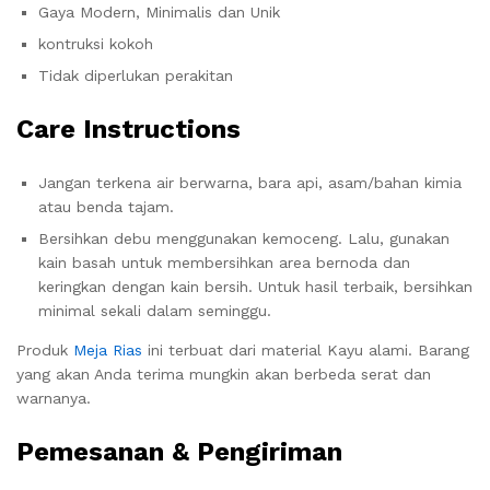
Gaya Modern, Minimalis dan Unik
kontruksi kokoh
Tidak diperlukan perakitan
Care Instructions
Jangan terkena air berwarna, bara api, asam/bahan kimia
atau benda tajam.
Bersihkan debu menggunakan kemoceng. Lalu, gunakan
kain basah untuk membersihkan area bernoda dan
keringkan dengan kain bersih. Untuk hasil terbaik, bersihkan
minimal sekali dalam seminggu.
Produk
Meja Rias
ini terbuat dari material Kayu alami. Barang
yang akan Anda terima mungkin akan berbeda serat dan
warnanya.
Pemesanan & Pengiriman