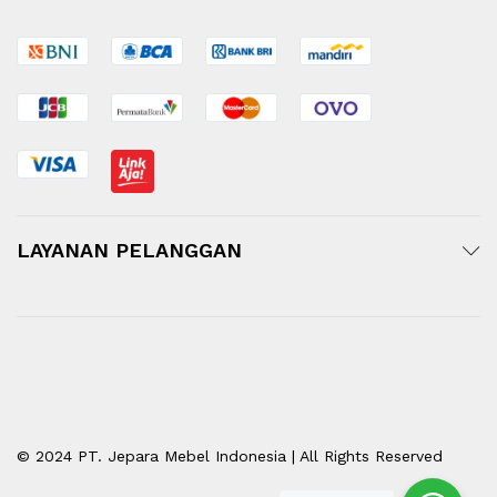
LAYANAN PELANGGAN
© 2024 PT. Jepara Mebel Indonesia | All Rights Reserved