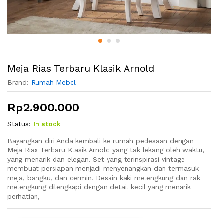
Meja Rias Terbaru Klasik Arnold
Brand:
Rumah Mebel
Rp
2.900.000
Status:
In stock
Bayangkan diri Anda kembali ke rumah pedesaan dengan
Meja Rias Terbaru Klasik Arnold yang tak lekang oleh waktu,
yang menarik dan elegan. Set yang terinspirasi vintage
membuat persiapan menjadi menyenangkan dan termasuk
meja, bangku, dan cermin. Desain kaki melengkung dan rak
melengkung dilengkapi dengan detail kecil yang menarik
perhatian,