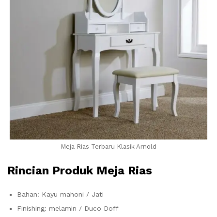
Meja Rias Terbaru Klasik Arnold
Rincian
Produk Meja Rias
Bahan: Kayu mahoni / Jati
Finishing: melamin / Duco Doff