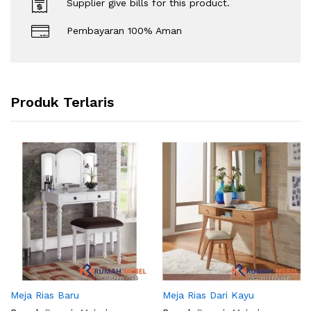
Supplier give bills for this product.
Pembayaran 100% Aman
Produk Terlaris
Meja Rias Baru
Meja Rias Dari Kayu