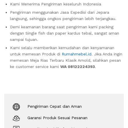
Kami Menerima Pengiriman keseluruh Indonesia
Pengiriman menggunakan Jasa Expedisi dari Jepara
langsung, sehingga ongkos pengiriman lebih terjangkau.
Demi keamanan barang saat pengiriman kami packing
dengan Single fish dan paper kardus tebal, sangat aman
sampai tujuan.
Kami selalu memberikan kemudahan dan kenyamanan
untuk memesan Produk di
Rumahmebel.id
. Jika Anda ingin
memesan Meja Rias Terbaru Klasik Arnold, silahkan pesan
ke customer service kami
WA 08122224393
.
Pengiriman Cepat dan Aman
Garansi Produk Sesuai Pesanan