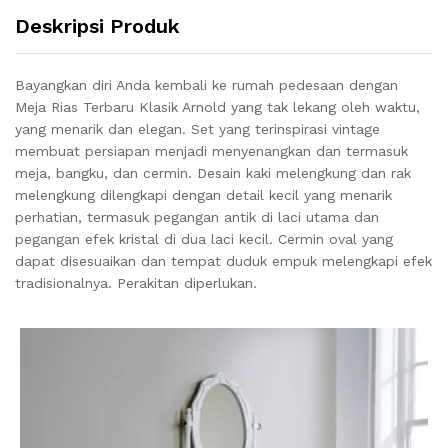
Deskripsi Produk
Bayangkan diri Anda kembali ke rumah pedesaan dengan
Meja Rias Terbaru Klasik Arnold yang tak lekang oleh waktu,
yang menarik dan elegan. Set yang terinspirasi vintage
membuat persiapan menjadi menyenangkan dan termasuk
meja, bangku, dan cermin. Desain kaki melengkung dan rak
melengkung dilengkapi dengan detail kecil yang menarik
perhatian, termasuk pegangan antik di laci utama dan
pegangan efek kristal di dua laci kecil. Cermin oval yang
dapat disesuaikan dan tempat duduk empuk melengkapi efek
tradisionalnya. Perakitan diperlukan.