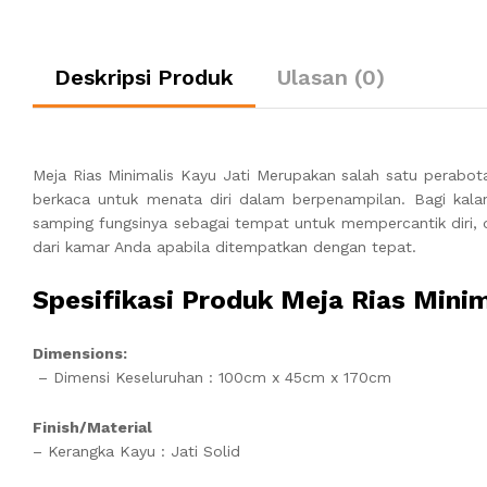
Deskripsi Produk
Ulasan (0)
Meja Rias Minimalis Kayu Jati Merupakan salah satu perabo
berkaca untuk menata diri dalam berpenampilan. Bagi kala
samping fungsinya sebagai tempat untuk mempercantik diri
dari kamar Anda apabila ditempatkan dengan tepat.
Spesifikasi Produk Meja Rias Minim
Dimensions:
– Dimensi Keseluruhan : 100cm x 45cm x 170cm
Finish/Material
– Kerangka Kayu : Jati Solid