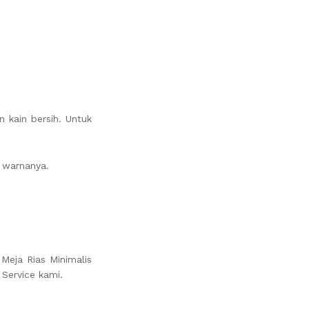
 kain bersih. Untuk
n warnanya.
Meja Rias Minimalis
 Service kami.