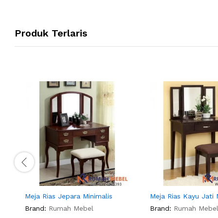
Produk Terlaris
Meja Rias Jepara Minimalis
Meja Rias Kayu Jati 
Brand:
Rumah Mebel
Brand:
Rumah Mebe