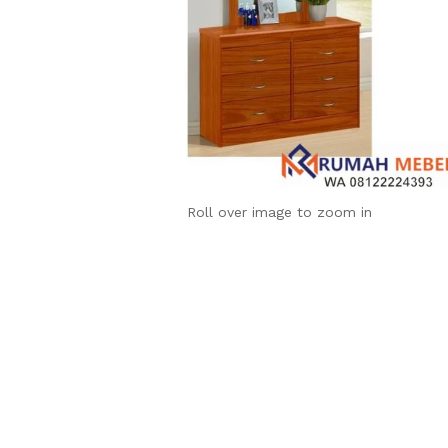
Roll over image to zoom in