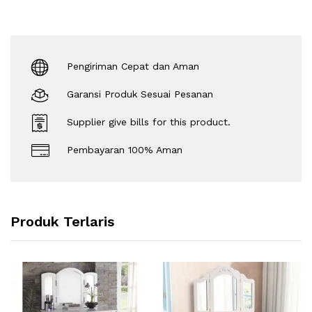
Pengiriman Cepat dan Aman
Garansi Produk Sesuai Pesanan
Supplier give bills for this product.
Pembayaran 100% Aman
Produk Terlaris