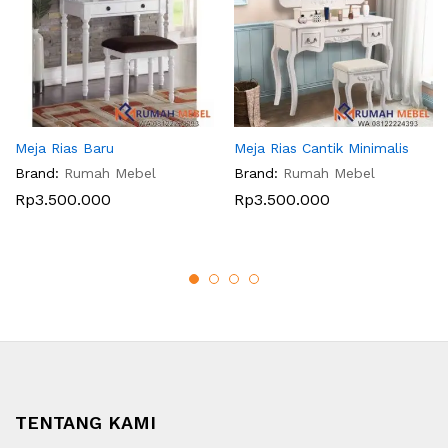
Meja Rias Baru
Meja Rias Cantik Minimalis
Brand:
Rumah Mebel
Brand:
Rumah Mebel
Rp
3.500.000
Rp
3.500.000
TENTANG KAMI