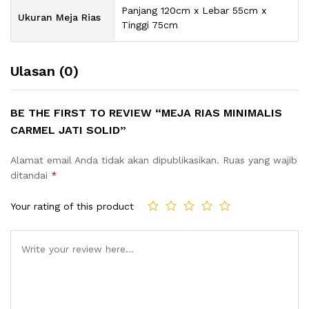
Panjang 120cm x Lebar 55cm x
Ukuran Meja Rias
Tinggi 75cm
Ulasan (0)
BE THE FIRST TO REVIEW “MEJA RIAS MINIMALIS
CARMEL JATI SOLID”
Alamat email Anda tidak akan dipublikasikan.
Ruas yang wajib
ditandai
*
Your rating of this product