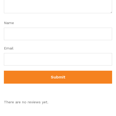
Name
Email
There are no reviews yet.