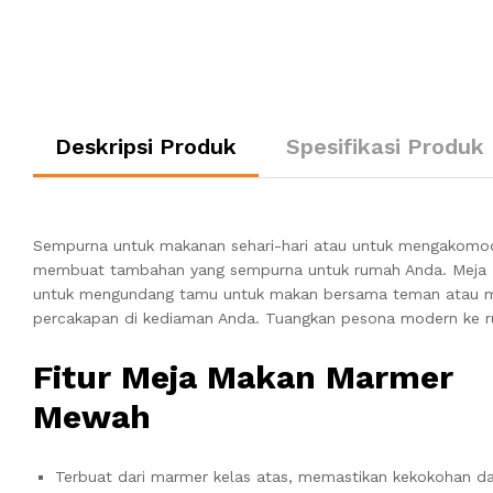
Deskripsi Produk
Spesifikasi Produk
Sempurna untuk makanan sehari-hari atau untuk mengakom
membuat tambahan yang sempurna untuk rumah Anda. Meja
untuk mengundang tamu untuk makan bersama teman atau ma
percakapan di kediaman Anda. Tuangkan pesona modern ke ru
Fitur Meja Makan Marmer
Mewah
Terbuat dari marmer kelas atas, memastikan kekokohan dan