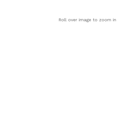
Roll over image to zoom in