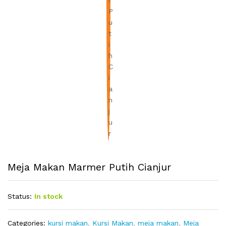
Meja Makan Marmer Putih Cianjur
Status:
In stock
Categories:
kursi makan
,
Kursi Makan
,
meja makan
,
Meja