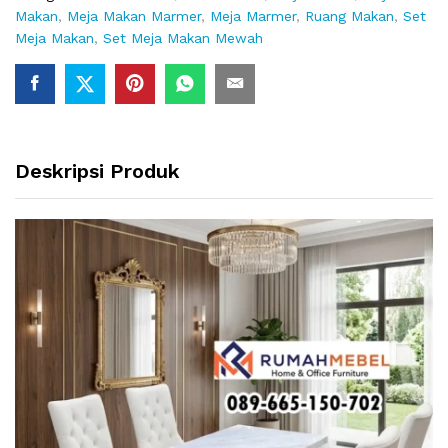
Makan
,
Meja Makan Marmer
,
Meja Marmer
,
Ruang Makan
,
Set
Meja Makan
,
Set Meja Makan Mewah
Deskripsi Produk