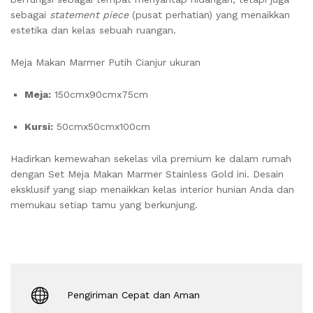
sebagai
statement piece
(pusat perhatian) yang menaikkan
estetika dan kelas sebuah ruangan.
Meja Makan Marmer Putih Cianjur ukuran
Meja:
150cmx90cmx75cm
Kursi:
50cmx50cmx100cm
Hadirkan kemewahan sekelas vila premium ke dalam rumah
dengan Set Meja Makan Marmer Stainless Gold ini. Desain
eksklusif yang siap menaikkan kelas interior hunian Anda dan
memukau setiap tamu yang berkunjung.
Pengiriman Cepat dan Aman