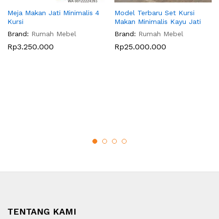
Meja Makan Jati Minimalis 4
Model Terbaru Set Kursi
Kursi
Makan Minimalis Kayu Jati
Brand:
Rumah Mebel
Brand:
Rumah Mebel
Rp
3.250.000
Rp
25.000.000
TENTANG KAMI